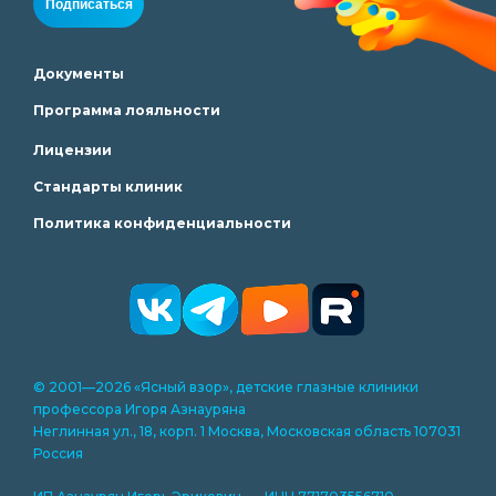
Подписаться
Документы
Программа лояльности
Лицензии
Стандарты клиник
Политика конфиденциальности
© 2001—2026 «Ясный взор», детские глазные клиники
профессора Игоря Азнауряна
Неглинная ул., 18, корп. 1 Москва, Московская область 107031
Россия