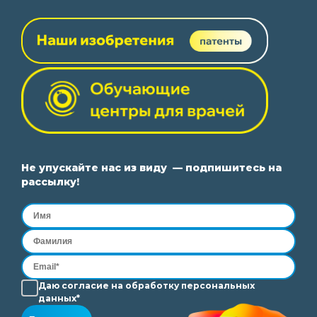
Не упускайте нас из виду — подпишитесь на
рассылку!
Даю согласие на
обработку
персональных
данных*