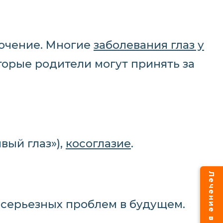
лючение. Многие
заболевания глаз у
орые родители могут принять за
вый глаз»),
косоглазие
.
 серьезных проблем в будущем.