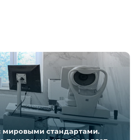
 с мировыми стандартами.