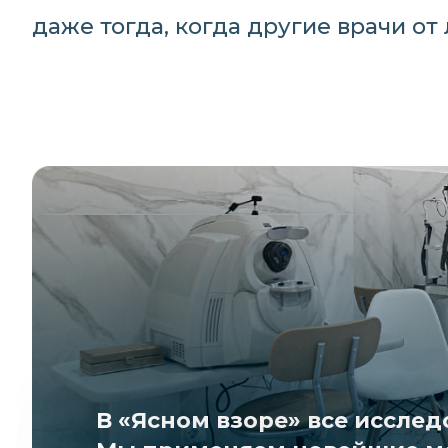
даже тогда, когда другие врачи от
В «Ясном взоре» все иссле