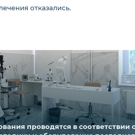
 лечения отказались.
дования проводятся в соответствии