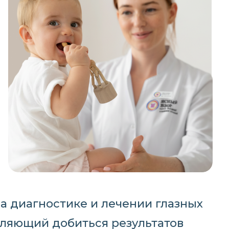
а диагностике и лечении глазных
воляющий добиться результатов