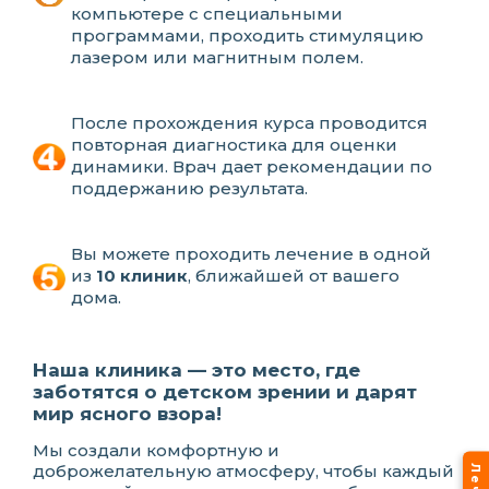
компьютере с специальными
программами, проходить стимуляцию
лазером или магнитным полем.
После прохождения курса проводится
повторная диагностика для оценки
динамики. Врач дает рекомендации по
поддержанию результата.
Вы можете проходить лечение в одной
из
10 клиник
, ближайшей от вашего
дома.
Наша клиника — это место, где
заботятся о детском зрении и дарят
мир ясного взора!
Мы создали комфортную и
доброжелательную атмосферу, чтобы каждый