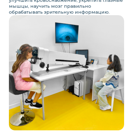
улучшить кровоснабжение, укрепить глазные
мышцы, научить мозг правильно
обрабатывать зрительную информацию.