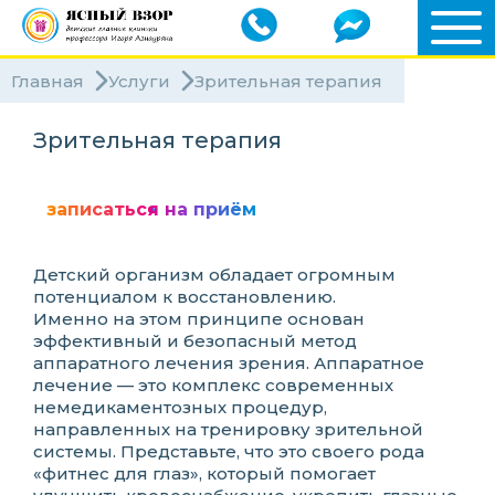
Главная
Услуги
Зрительная терапия
Зрительная терапия
записаться на приём
Детский организм обладает огромным
потенциалом к восстановлению.
Именно на этом принципе основан
эффективный и безопасный метод
аппаратного лечения зрения. Аппаратное
лечение — это комплекс современных
немедикаментозных процедур,
направленных на тренировку зрительной
системы. Представьте, что это своего рода
«фитнес для глаз», который помогает