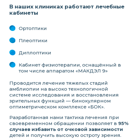
В наших клиниках работают лечебные
кабинеты
Ортоптики
Плеоптики
Диплоптики
Кабинет физиотерапии, оснащённый в
том числе аппаратом «МАКДЭЛ 9»
Проводится лечение тяжелых стадий
амблиопии на высоко технологичной
системе исследования и восстановления
зрительных функций — бинокулярном
оптиметрическом комплексе «БОК».
Разработанная нами тактика лечения при
своевременном обращении позволяет в
95%
случаев избавить от очковой зависимости
детей и получить высокую остроту зрения.