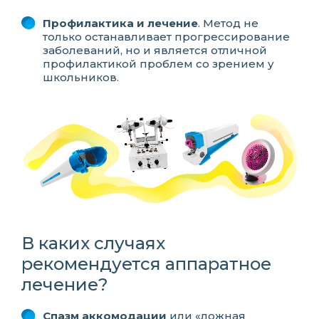
Профилактика и лечение
. Метод не
только останавливает прогрессирование
заболеваний, но и является отличной
профилактикой проблем со зрением у
школьников.
В каких случаях
рекомендуется аппаратное
лечение?
Спазм аккомодации
или «ложная