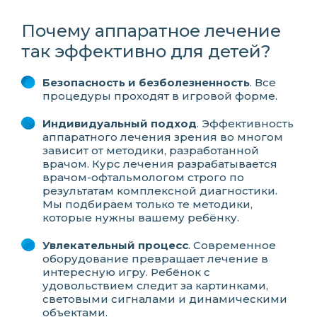
Почему аппаратное лечение
так эффективно для детей?
Безопасность и безболезненность
. Все
процедуры проходят в игровой форме.
Индивидуальный подход
. Эффективность
аппаратного лечения зрения во многом
зависит от методики, разработанной
врачом. Курс лечения разрабатывается
врачом-офтальмологом строго по
результатам комплексной диагностики.
Мы подбираем только те методики,
которые нужны вашему ребёнку.
Увлекательный процесс
. Современное
оборудование превращает лечение в
интересную игру. Ребёнок с
удовольствием следит за картинками,
световыми сигналами и динамическими
объектами.