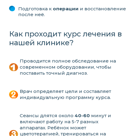
Подготовка к
операции
и восстановление
после неё.
Как проходит курс лечения в
нашей клинике?
Проводится полное обследование на
современном оборудовании, чтобы
поставить точный диагноз.
Врач определяет цели и составляет
индивидуальную программу курса.
Сеансы длятся около
40-60
минут и
включают работу на 5-7 разных
аппаратах. Ребёнок может
цветотерапией, тренироваться на