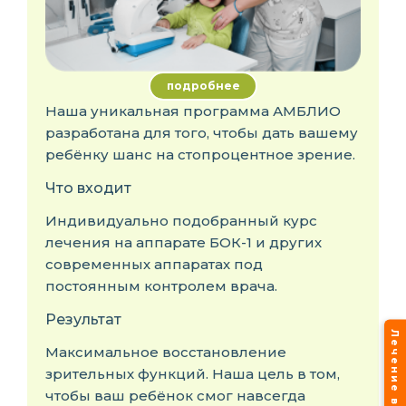
подробнее
Наша уникальная программа АМБЛИО
разработана для того, чтобы дать вашему
ребёнку шанс на стопроцентное зрение.
Что входит
Индивидуально подобранный курс
лечения на аппарате БОК-1 и других
современных аппаратах под
постоянным контролем врача.
Результат
Максимальное восстановление
зрительных функций. Наша цель в том,
чтобы ваш ребёнок смог навсегда