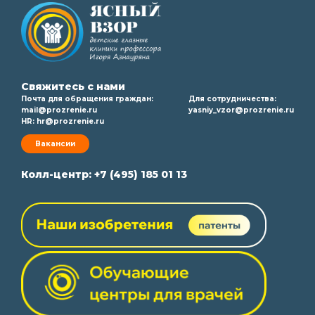
Свяжитесь с нами
Почта для обращения граждан:
Для сотрудничества:
mail@prozrenie.ru
yasniy_vzor@prozrenie.ru
HR:
hr@prozrenie.ru
Вакансии
Колл-центр:
+7 (495) 185 01 13