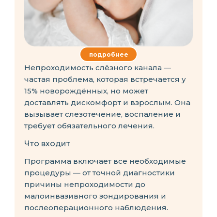
подробнее
Непроходимость слёзного канала —
частая проблема, которая встречается у
15% новорождённых, но может
доставлять дискомфорт и взрослым. Она
вызывает слезотечение, воспаление и
требует обязательного лечения.
Что входит
Программа включает все необходимые
процедуры — от точной диагностики
причины непроходимости до
малоинвазивного зондирования и
послеоперационного наблюдения.