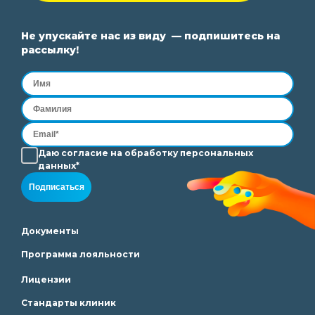
Не упускайте нас из виду — подпишитесь на
рассылку!
Даю согласие на
обработку
персональных
данных*
Подписаться
Документы
Программа лояльности
Лицензии
Стандарты клиник