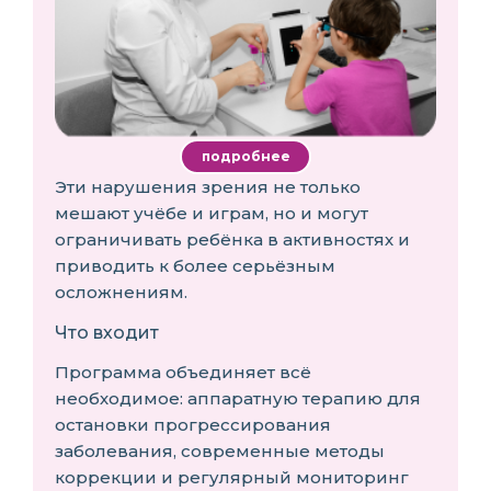
подробнее
Эти нарушения зрения не только
мешают учёбе и играм, но и могут
ограничивать ребёнка в активностях и
приводить к более серьёзным
осложнениям.
Что входит
Программа объединяет всё
необходимое: аппаратную терапию для
остановки прогрессирования
заболевания, современные методы
коррекции и регулярный мониторинг