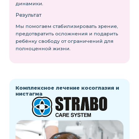
динамики.
Результат
Мы помогаем стабилизировать зрение,
предотвратить осложнения и подарить
ребёнку свободу от ограничений для
полноценной жизни.
Комплексное лечение косоглазия и
нистагма