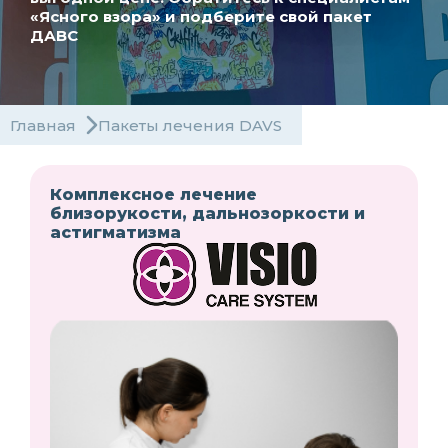
«Ясного взора» и подберите свой пакет
ДАВС
Главная
Пакеты лечения DAVS
Комплексное лечение
близорукости, дальнозоркости и
астигматизма