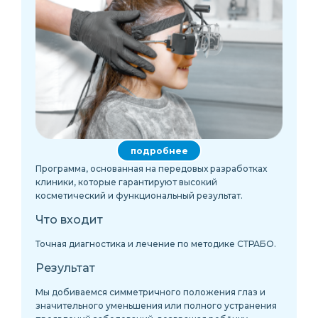
подробнее
Программа, основанная на передовых разработках
клиники, которые гарантируют высокий
косметический и функциональный результат.
Что входит
Точная диагностика и лечение по методике СТРАБО.
Результат
Мы добиваемся симметричного положения глаз и
значительного уменьшения или полного устранения