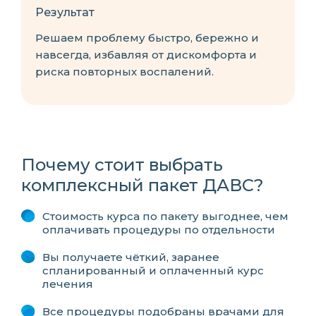
Результат
Решаем проблему быстро, бережно и
навсегда, избавляя от дискомфорта и
риска повторных воспалений.
Почему стоит выбрать
комплексный пакет ДАВС?
Стоимость курса по пакету выгоднее, чем
оплачивать процедуры по отдельности
Вы получаете чёткий, заранее
спланированный и оплаченный курс
лечения
Все процедуры подобраны врачами для