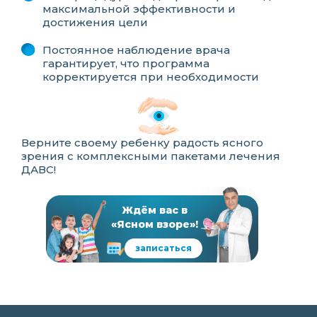
максимальной эффективности и
достижения цели
Постоянное наблюдение врача
гарантирует, что программа
корректируется при необходимости
Верните своему ребенку радость ясного
зрения с комплексными пакетами лечения
ДАВС!
Ждём вас в
«Ясном взоре»!
записаться