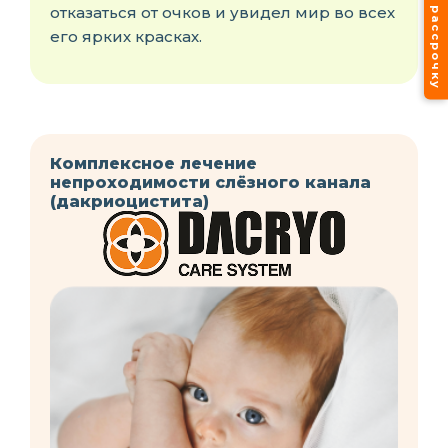
Лечение в рассрочку
отказаться от очков и увидел мир во всех
его ярких красках.
Комплексное лечение
непроходимости слёзного канала
(дакриоцистита)