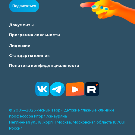
Подписаться
Документы
Программа лояльности
Лицензии
Стандарты клиник
Политика конфиденциальности
© 2001—2026 «Ясный взор», детские глазные клиники
профессора Игоря Азнауряна
Неглинная ул., 18, корп. 1 Москва, Московская область 107031
Россия