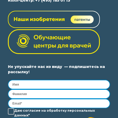
Колл-центр:
+7 (495) 185 01 13
Не упускайте нас из виду — подпишитесь на
рассылку!
Даю согласие на
обработку
персональных
данных*