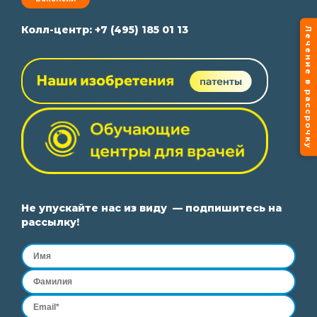
Колл-центр:
+7 (495) 185 01 13
Лечение в рассрочку
Не упускайте нас из виду — подпишитесь на
рассылку!