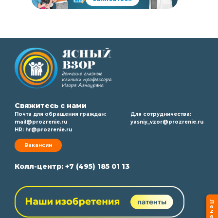
Свяжитесь с нами
Почта для обращения граждан:
Для сотрудничества:
mail@prozrenie.ru
yasniy_vzor@prozrenie.ru
HR:
hr@prozrenie.ru
Вакансии
Колл-центр:
+7 (495) 185 01 13