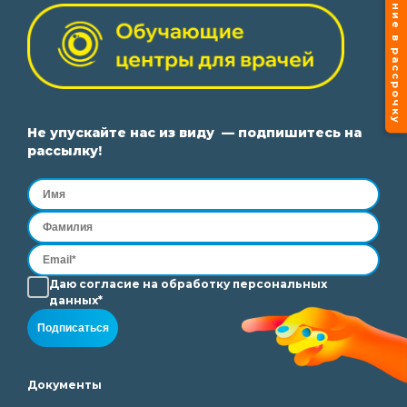
Лечение в рассрочку
Не упускайте нас из виду — подпишитесь на
рассылку!
Даю согласие на
обработку
персональных
данных*
Подписаться
Документы