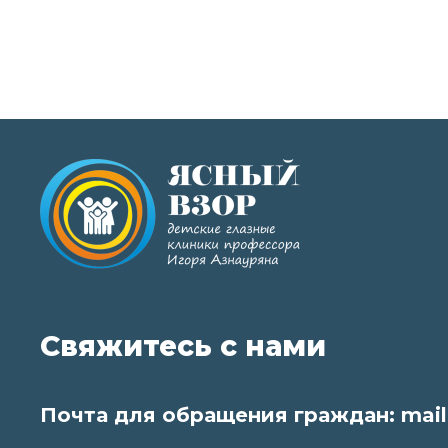
Свяжитесь с нами
Почта для обращения граждан:
mail