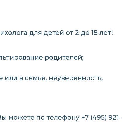
холога для детей от 2 до 18 лет!
ультирование родителей;
е или в семье, неуверенность,
Вы можете по телефону
+7 (495) 921-