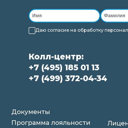
Даю согласие на
обработку
персонал
Колл-центр:
+7 (495) 185 01 13
+7 (499) 372-04-34
Документы
Программа лояльности
Лице