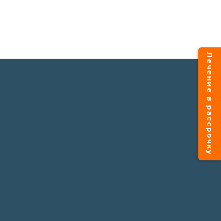
Лечение в рассрочку