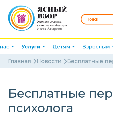
 нас
Услуги
Детям
Взрослым
Главная
Новости
Бесплатные пе
Бесплатные пер
психолога