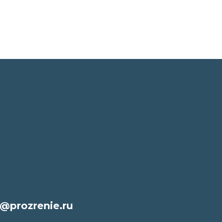
@prozrenie.ru