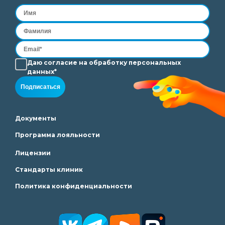
Даю согласие на
обработку
персональных
данных*
Подписаться
Документы
Программа лояльности
Лицензии
Стандарты клиник
Политика конфиденциальности