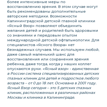
более интенсивные меры по
восстановлению зрения. В этом случае могут
быть рекомендованы дополнительные
авторские методики. Возможности
Калининградской детской глазной клиники
«Ясный Взор» позволяют объединить
желания детей и родителей быть здоровыми
со знаниями и передовым опытом
международной детской офтальмологии. Для
специалистов «Ясного Взора» нет
безнадежных случаев. Мы используем любой,
даже самый маленький шанс для
восстановления или сохранения зрения
ребенка, даже тогда, когда у наших коллег
опускаются руки.
«Ясный взор» - единственная
в России система специализированных детских
глазных клиник для детей и подростков любого
возраста – от 0 до 18 лет. Основана в 2001 году.
Ясный Взор сегодня – это 5 детских глазных
клиник, расположенных в различных районах
Москвы и клиника в Калининграде.