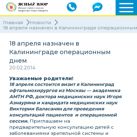
Главная
Новости
18 апреля назначен в Калининграде операционны
18 апреля назначен в
Калининграде операционным
днем
20.02.2014
Уважаемые родители!
18 апреля состоится визит в Калининград
офтальмохирургов из Москвы — академика
АМТН РФ, доктора медицинских наук Игоря
Азнауряна и кандидата медицинских наук
Виктории Баласанян для проведения
консультаций пациентов и операционной
сессии.
Приглашаем на
предварительную консультацию детей с
заболеваниями зрительной системы и