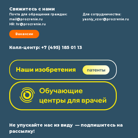
Свяжитесь с нами
Почта для обращения граждан:
Для сотрудничества:
mail@prozrenie.ru
yasniy_vzor@prozrenie.ru
HR:
hr@prozrenie.ru
Вакансии
Колл-центр:
+7 (495) 185 01 13
Не упускайте нас из виду — подпишитесь на
рассылку!