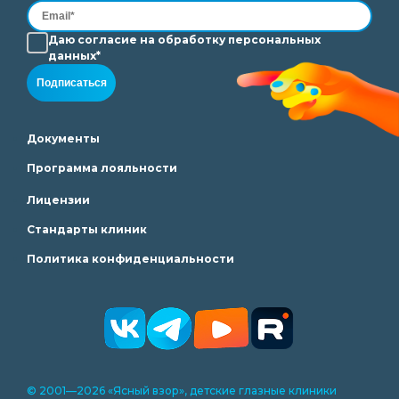
Даю согласие на
обработку
персональных
данных*
Подписаться
Документы
Программа лояльности
Лицензии
Стандарты клиник
Политика конфиденциальности
© 2001—2026 «Ясный взор», детские глазные клиники