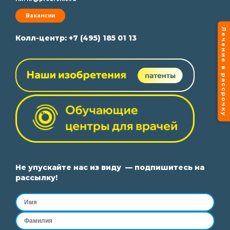
Вакансии
Лечение в рассрочку
Колл-центр:
+7 (495) 185 01 13
Не упускайте нас из виду — подпишитесь на
рассылку!