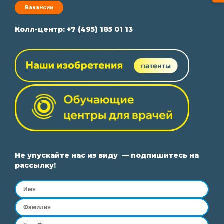
Вакансии
Колл-центр:
+7 (495) 185 01 13
Не упускайте нас из виду — подпишитесь на
рассылку!