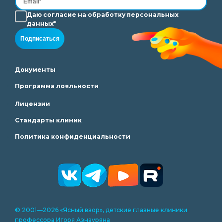
Даю согласие на
обработку
персональных
данных*
Подписаться
Документы
Программа лояльности
Лицензии
Стандарты клиник
Политика конфиденциальности
© 2001—2026 «Ясный взор», детские глазные клиники
профессора Игоря Азнауряна