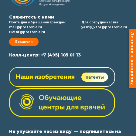
Свяжитесь с нами
Почта для обращения граждан:
Для сотрудничества:
mail@prozrenie.ru
yasniy_vzor@prozrenie.ru
HR:
hr@prozrenie.ru
Лечение в рассрочку
Вакансии
Колл-центр:
+7 (495) 185 01 13
Не упускайте нас из виду — подпишитесь на