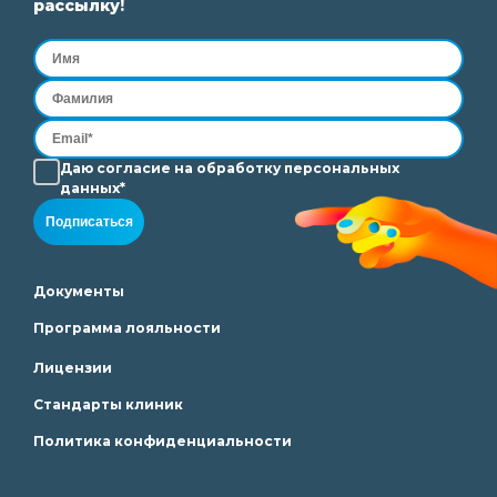
рассылку!
Даю согласие на
обработку
персональных
данных*
Подписаться
Документы
Программа лояльности
Лицензии
Стандарты клиник
Политика конфиденциальности