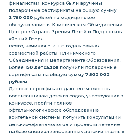
финалистам конкурса были вручены
подарочные сертификаты на общую
сумму
3 750 000
рублей
на медицинское
обслуживание в Клиническом Объединении
Центров Охраны Зрения Детей и Подростков
«
Ясный Взор
».
Всего, начиная с
2008 года в рамках
совместной работы
Клинического
Объединения и Департамента Образования,
более
150 детсадов
получили подарочные
сертификаты на общую сумму
7 500 000
рублей.
Данные сертификаты дают возможность
воспитанникам детских садов, участвующих в
конкурсе, пройти полное
офтальмологическое обследование
зрительной системы, получить консультации
детских-офтальмологов и провести лечение
на базе специализированных детских глазных