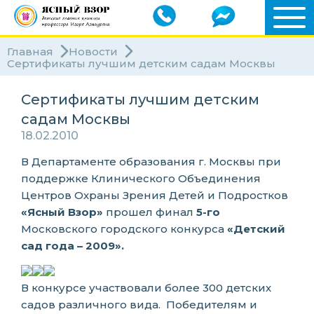
Главная
Новости
Сертификаты лучшим детским садам Москвы
Сертификаты лучшим детским
садам Москвы
18.02.2010
В
Департаменте образования г. Москвы при
поддержке
Клинического Объединения
Центров Охраны Зрения Детей и Подростков
«
Ясный Взор
»
прошел финал
5-го
Московского городского конкурса
«Детский
сад года – 2009».
В конкурсе участвовали более 300 детских
садов различного вида.
Победителям и