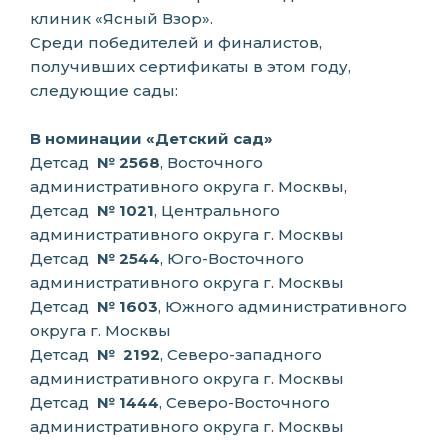
клиник «
Ясный Взор
».
Среди победителей и финалистов,
получивших сертификаты в этом году,
следующие сады:
В номинации «Детский сад»
Детсад
№ 2568
, Восточного
административного округа г. Москвы,
Детсад
№
1021
, Центрального
административного округа г. Москвы
Детсад
№ 2544
, Юго-Восточного
административного округа г. Москвы
Детсад
№ 1603
, Южного административного
округа г. Москвы
Детсад
№
2192
, Северо-западного
административного округа г. Москвы
Детсад
№ 1444
, Северо-Восточного
административного округа г. Москвы