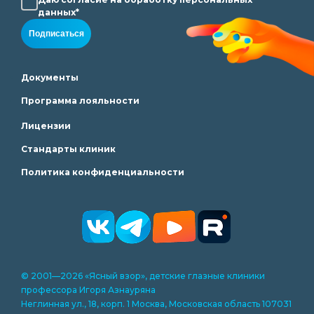
данных*
Подписаться
Документы
Программа лояльности
Лицензии
Стандарты клиник
Политика конфиденциальности
© 2001—2026 «Ясный взор», детские глазные клиники
профессора Игоря Азнауряна
Неглинная ул., 18, корп. 1 Москва, Московская область 107031