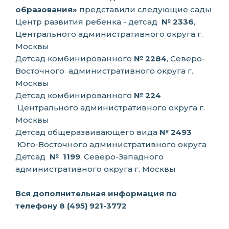
образования»
представили следующие сады
Центр развития ребенка - детсад
№
2336
,
Центрального административного округа г.
Москвы
Детсад комбинированного
№ 2284
, Северо-
Восточного
административного округа г.
Москвы
Детсад комбинированного
№ 224
Центрального административного округа г.
Москвы
Детсад общеразвивающего вида
№ 2493
Юго-Восточного административного округа
Детсад
№
1199
, Северо-Западного
административного округа г. Москвы
Вся дополнительная информация по
телефону 8 (495) 921-3772