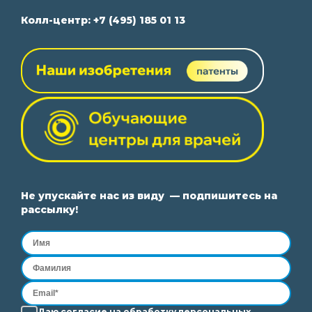
Колл-центр:
+7 (495) 185 01 13
Не упускайте нас из виду — подпишитесь на
рассылку!
Даю согласие на
обработку
персональных