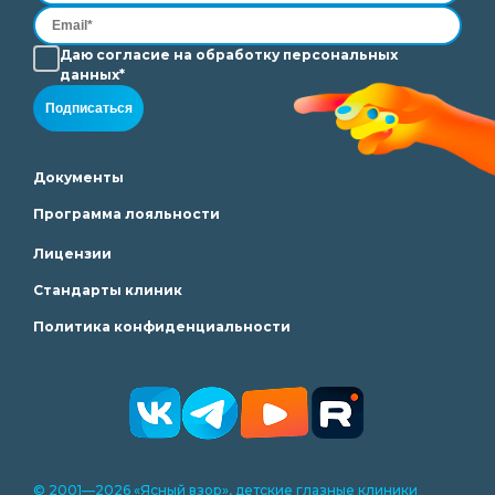
Даю согласие на
обработку
персональных
данных*
Подписаться
Документы
Программа лояльности
Лицензии
Стандарты клиник
Политика конфиденциальности
© 2001—2026 «Ясный взор», детские глазные клиники