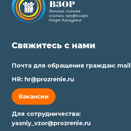
Свяжитесь с нами
Почта для обращения граждан:
mail
HR:
hr@prozrenie.ru
Вакансии
Для сотрудничества:
yasniy_vzor@prozrenie.ru