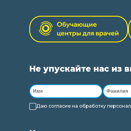
Не упускайте нас из 
Даю согласие на
обработку
персонал