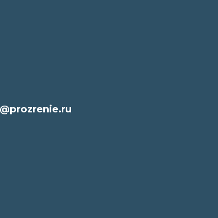
@prozrenie.ru