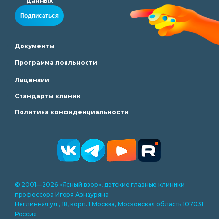
данных*
Подписаться
Документы
Программа лояльности
Лицензии
Стандарты клиник
Политика конфиденциальности
© 2001—2026 «Ясный взор», детские глазные клиники
профессора Игоря Азнауряна
Неглинная ул., 18, корп. 1 Москва, Московская область 107031
Россия