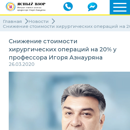
Главная
Новости
Снижение стоимости хирургических операций на 2
Снижение стоимости
хирургических операций на 20% у
профессора Игоря Азнауряна
26.03.2020