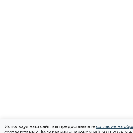
Используя наш сайт, вы предоставляете
согласие на обр
соответствии с Федеральным Законом РФ 30.11.2024 N 4