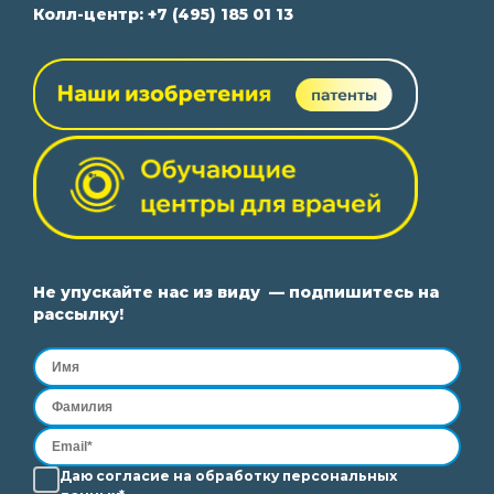
Колл-центр:
+7 (495) 185 01 13
Не упускайте нас из виду — подпишитесь на
рассылку!
Даю согласие на
обработку
персональных