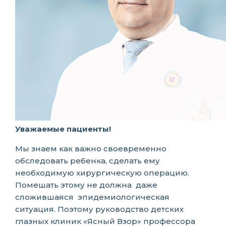
Уважаемые пациенты!
Мы знаем как важно своевременно
обследовать ребенка, сделать ему
необходимую хирургическую операцию.
Помешать этому не должна даже
сложившаяся эпидемиологическая
ситуация. Поэтому руководство детских
глазных клиник «Ясный Взор» профессора