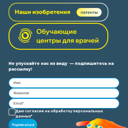
Не упускайте нас из виду — подпишитесь на
рассылку!
Даю согласие на
обработку
персональных
данных*
Подписаться