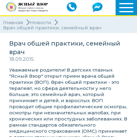
Главная
Новости
Врач обшей практики, семейный врач
Врач обшей практики, семейный
врач
18.09.2015
Уважаемые родители! В детских глазных
"Ясный Взор" открыт прием врача общей
практики (ВОП). Врач общей практики - это
терапевт, но сфера деятельности у него
больше, это семейный врач, который
принимает и детей, и взрослых. ВОП
проводит общие профилактические осмотры,
осмотры при незначительных жалобах, при
хронических или простудных заболеваниях. В
рамках стандартов обязательного
медицинского страхования (ОМС) принимает