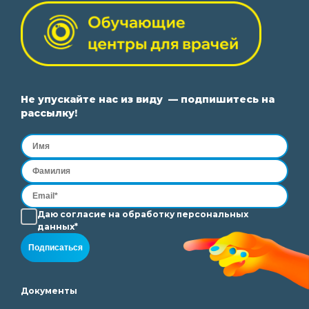
Не упускайте нас из виду — подпишитесь на
рассылку!
Даю согласие на
обработку
персональных
данных*
Подписаться
Документы