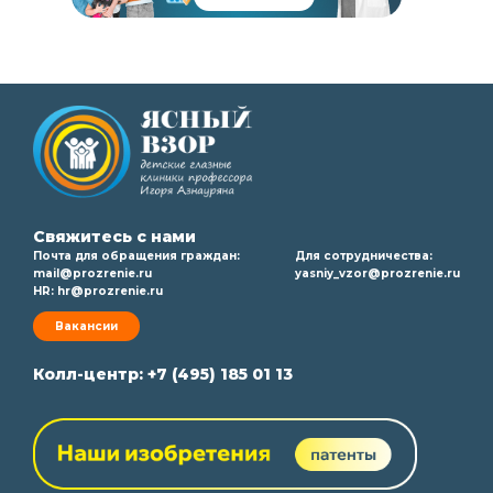
Свяжитесь с нами
Почта для обращения граждан:
Для сотрудничества:
mail@prozrenie.ru
yasniy_vzor@prozrenie.ru
HR:
hr@prozrenie.ru
Вакансии
Колл-центр:
+7 (495) 185 01 13