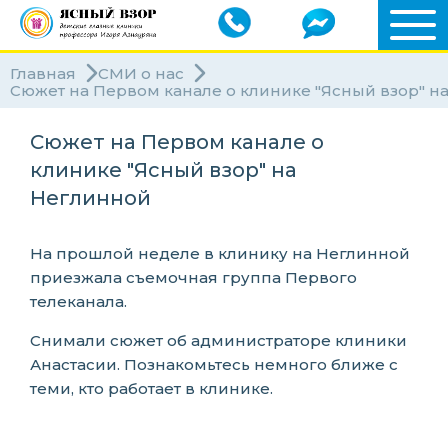
Главная
СМИ о нас
Сюжет на Первом канале о клинике "Ясный взор" н
Сюжет на Первом канале о
клинике "Ясный взор" на
Неглинной
На прошлой неделе в клинику на Неглинной
приезжала съемочная группа Первого
телеканала.
Снимали сюжет об администраторе клиники
Анастасии. Познакомьтесь немного ближе с
теми, кто работает в клинике.