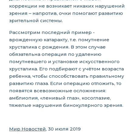
коррекции не возникает никаких нарушений
зрения – напротив, очки помогают развитию
зрительной системы.
Рассмотрим последний пример -
врожденную катаракту, т.е. помутнение
хрусталика с рождения. В этом случае
обязательна операция по удалению
помутневшего и установке искусственного
хрусталика. Его подбирают с учётом возраста
ребенка, чтобы способствовать правильному
развитию глаза. Если операцию отложить, то
появятся всевозможные осложнения:
амблиопия, «ленивый глаз», косоглазие,
тяжелые нарушения бинокулярного зрения.
Мир Новостей
, 30 июля 2019