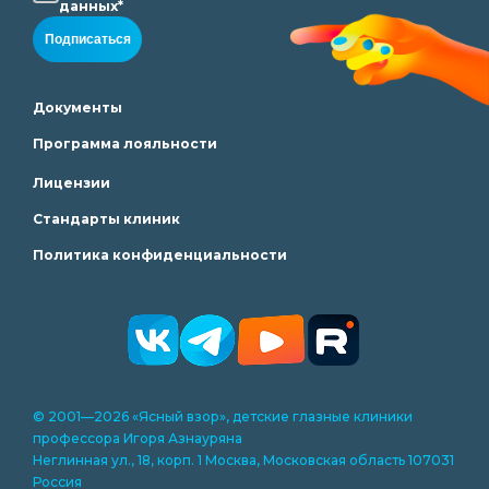
данных*
Подписаться
Документы
Программа лояльности
Лицензии
Стандарты клиник
Политика конфиденциальности
© 2001—2026 «Ясный взор», детские глазные клиники
профессора Игоря Азнауряна
Неглинная ул., 18, корп. 1 Москва, Московская область 107031
Россия