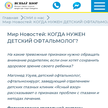
Главная
СМИ о нас
Мир Новостей: КОГДА НУЖЕН ДЕТСКИЙ ОФТАЛЬМО
Мир Новостей: КОГДА НУЖЕН
ДЕТСКИЙ ОФТАЛЬМОЛОГ?
На какие тревожные признаки нужно обращать
внимание родителям, если они хотят сохранить
здоровое зрение своего ребенка?
Магомед Узуев, детский офтальмолог,
офтальмохирург, заведующий отделением
детских глазных клиник «Ясный взор»
рассказывает о признаках проблем с глазами и
методах лечения.
Формирование зрительной системы