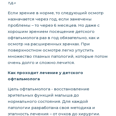
т.д.»
Если зрение в норме, то следующий осмотр
назначается через год, если замечены
проблемы – то через 6 месяцев. Но даже с
хорошим зрением посещение детского
офтальмолога раз в год обязательно, как и
осмотр на расширенных зрачках. При
поверхностном осмотре легко упустить
множество глазных патологий, которые потом
очень долго и сложно лечится.
Как проходит лечение у детского
офтальмолога
Цель офтальмолога - восстановление
зрительных функций малыша до
нормального состояния. Для каждой
патологии разработана своя методика и
этапность лечения – от очков до хирургии.