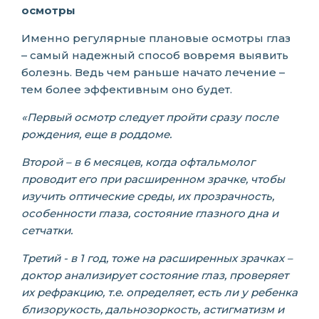
осмотры
Именно регулярные плановые осмотры глаз
– самый надежный способ вовремя выявить
болезнь. Ведь чем раньше начато лечение –
тем более эффективным оно будет.
«Первый осмотр следует пройти сразу после
рождения, еще в роддоме.
Второй – в 6 месяцев, когда офтальмолог
проводит его при расширенном зрачке, чтобы
изучить оптические среды, их прозрачность,
особенности глаза, состояние глазного дна и
сетчатки.
Третий - в 1 год, тоже на расширенных зрачках –
доктор анализирует состояние глаз, проверяет
их рефракцию, т.е. определяет, есть ли у ребенка
близорукость, дальнозоркость, астигматизм и