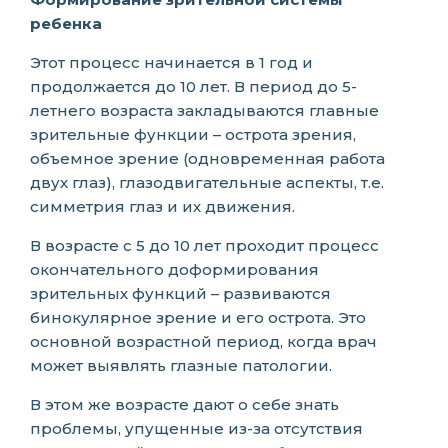
ребенка
Этот процесс начинается в 1 год и
продолжается до 10 лет. В период до 5-
летнего возраста закладываются главные
зрительные функции – острота зрения,
объемное зрение (одновременная работа
двух глаз), глазодвигательные аспекты, т.е.
симметрия глаз и их движения.
В возрасте с 5 до 10 лет проходит процесс
окончательного доформирования
зрительных функций – развиваются
бинокулярное зрение и его острота. Это
основной возрастной период, когда врач
может выявлять глазные патологии.
В этом же возрасте дают о себе знать
проблемы, упущенные из-за отсутствия