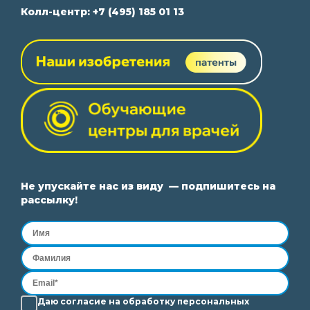
Колл-центр:
+7 (495) 185 01 13
Не упускайте нас из виду — подпишитесь на
рассылку!
Даю согласие на
обработку
персональных