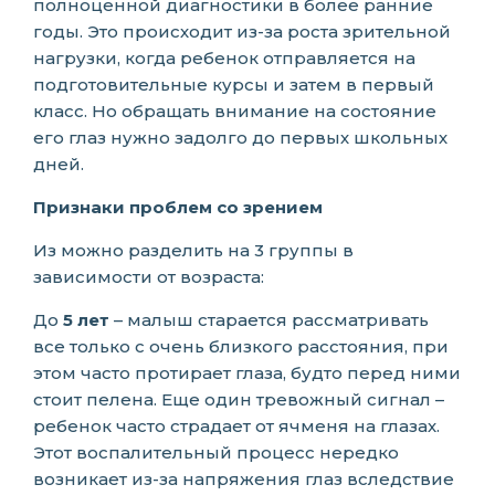
полноценной диагностики в более ранние
годы. Это происходит из-за роста зрительной
нагрузки, когда ребенок отправляется на
подготовительные курсы и затем в первый
класс. Но обращать внимание на состояние
его глаз нужно задолго до первых школьных
дней.
Признаки проблем со зрением
Из можно разделить на 3 группы в
зависимости от возраста:
До
5 лет
– малыш старается рассматривать
все только с очень близкого расстояния, при
этом часто протирает глаза, будто перед ними
стоит пелена. Еще один тревожный сигнал –
ребенок часто страдает от ячменя на глазах.
Этот воспалительный процесс нередко
возникает из-за напряжения глаз вследствие