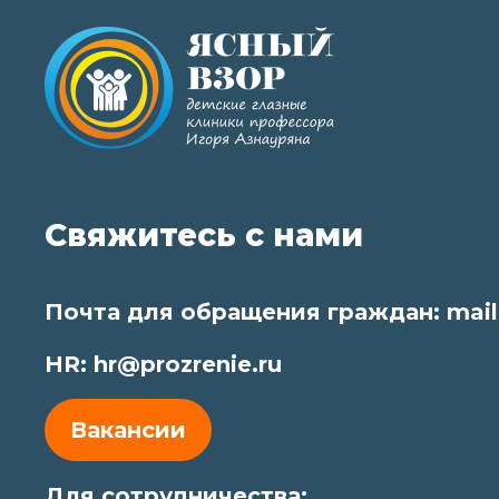
Свяжитесь с нами
Почта для обращения граждан:
mail
HR:
hr@prozrenie.ru
Вакансии
Для сотрудничества: