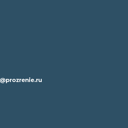
@prozrenie.ru