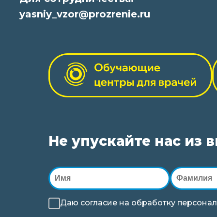
yasniy_vzor@prozrenie.ru
Не упускайте нас из 
Даю согласие на
обработку
персонал