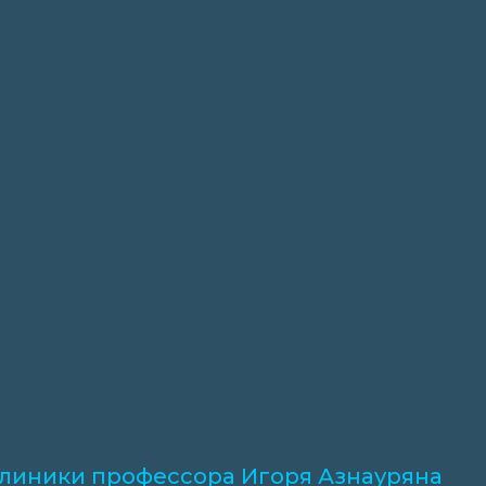
 клиники профессора Игоря Азнауряна