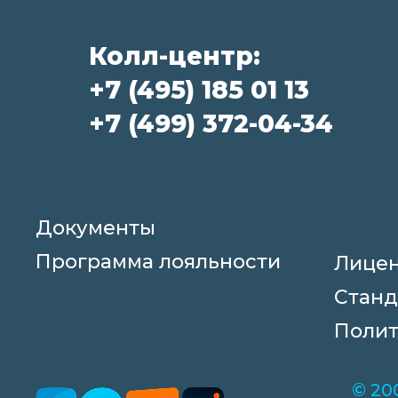
Колл-центр:
+7 (495) 185 01 13
+7 (499) 372-04-34
Документы
Программа лояльности
Лице
Станд
Полит
© 20