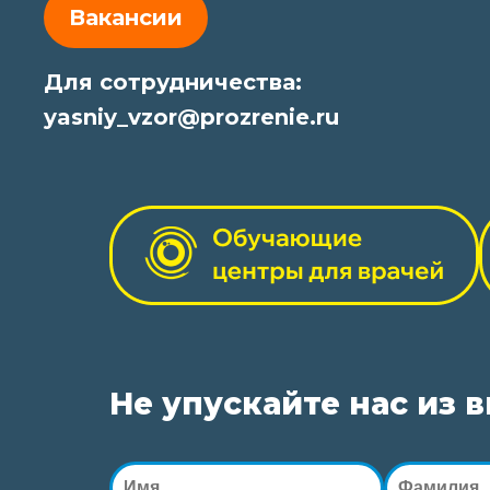
Вакансии
Для сотрудничества:
yasniy_vzor@prozrenie.ru
Не упускайте нас из 