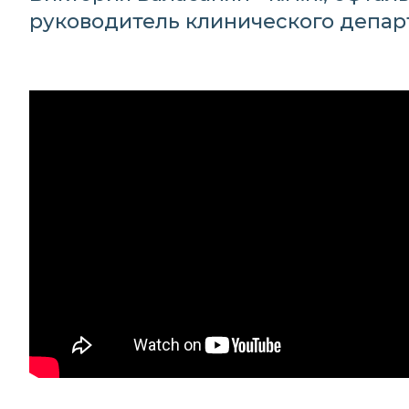
руководитель клинического департ