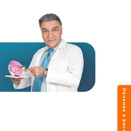
Лечение в рассрочку