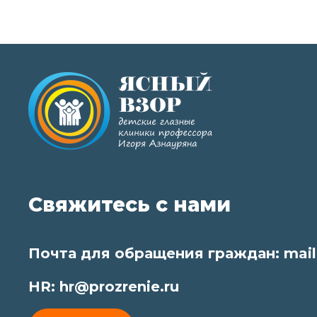
Свяжитесь с нами
Почта для обращения граждан:
mail
HR:
hr@prozrenie.ru