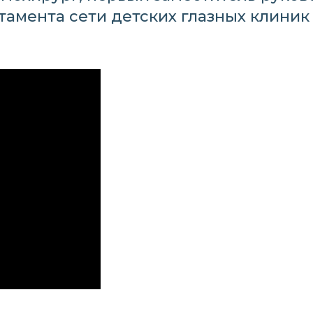
амента сети детских глазных клиник 