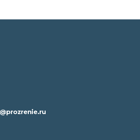
@prozrenie.ru