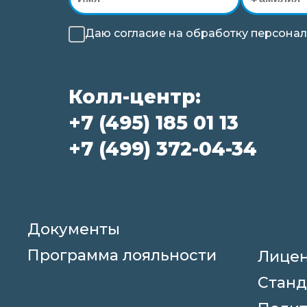
Даю согласие на
обработку
персонал
Колл-центр:
+7 (495) 185 01 13
+7 (499) 372-04-34
Документы
Программа лояльности
Лице
Станд