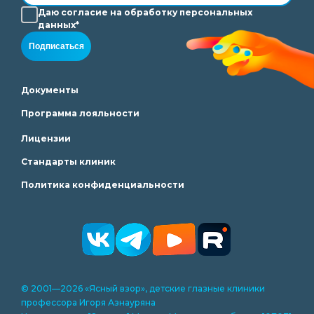
Даю согласие на
обработку
персональных
данных*
Подписаться
Документы
Программа лояльности
Лицензии
Стандарты клиник
Политика конфиденциальности
© 2001—2026 «Ясный взор», детские глазные клиники
профессора Игоря Азнауряна