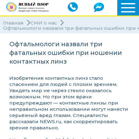
Главная
СМИ о нас
Офтальмологи назвали три фатальных ошибки при 
Офтальмологи назвали три
фатальных ошибки при ношении
контактных линз
Изобретение контактных линз стало
спасением для людей с плохим зрением.
Увидеть мир не через стекло оказалось
возможным. Но при этом врачи
предупреждают — контактные линзы при
неправильном использовании могут нанести
серьёзный вред глазам. Специалисты
рассказали NEWS.ru, как скорректировать
зрение правильно.