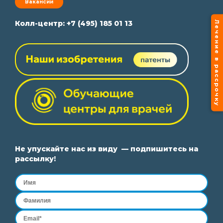
Вакансии
Лечение в рассрочку
Колл-центр:
+7 (495) 185 01 13
Не упускайте нас из виду — подпишитесь на
рассылку!