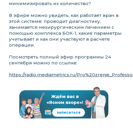
минимизировать их количество?
В эфире можно увидеть, как работает врач в
этой системе: проводит диагностику,
занимается нехирургическим лечением с
помощью комплекса БОК-1, какие параметры
учитывает и как они участвуют в расчете
операции.
Посмотреть полный эфир программы 24
сентября можно по ссылке:
https://radio.mediametrics.ru/Pro%20zrenie_Profes
Ждём вас в
«Ясном взоре»!
записаться