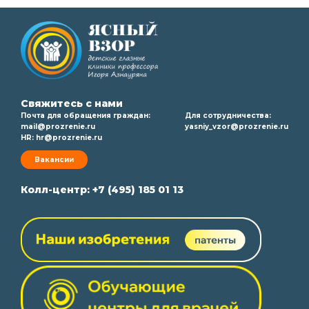
Свяжитесь с нами
Почта для обращения граждан:
Для сотрудничества:
mail@prozrenie.ru
yasniy_vzor@prozrenie.ru
HR:
hr@prozrenie.ru
Вакансии
Колл-центр:
+7 (495) 185 01 13