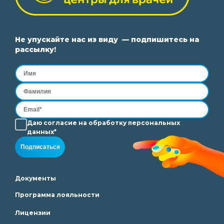
Не упускайте нас из виду — подпишитесь на
рассылку!
Даю согласие на
обработку
персональных
данных*
Подписаться
Документы
Программа лояльности
Лицензии