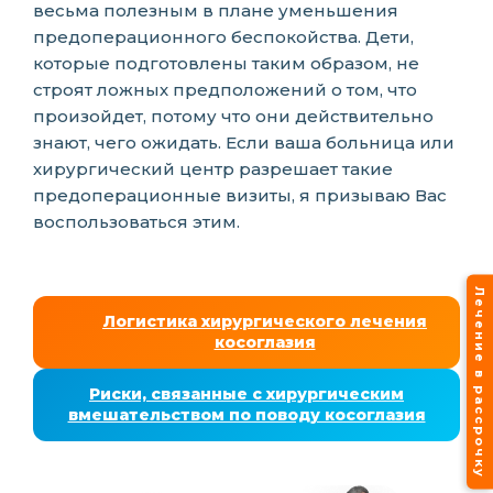
весьма полезным в плане уменьшения
предоперационного беспокойства. Дети,
которые подготовлены таким образом, не
строят ложных предположений о том, что
произойдет, потому что они действительно
знают, чего ожидать. Если ваша больница или
хирургический центр разрешает такие
предоперационные визиты, я призываю Вас
воспользоваться этим.
Лечение в рассрочку
Логистика хирургического лечения
косоглазия
Риски, связанные с хирургическим
вмешательством по поводу косоглазия