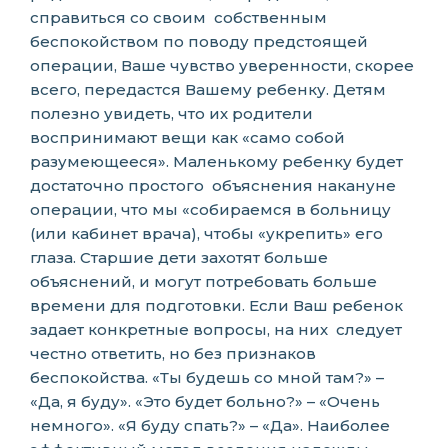
справиться со своим собственным
беспокойством по поводу предстоящей
операции, Ваше чувство уверенности, скорее
всего, передастся Вашему ребенку. Детям
полезно увидеть, что их родители
воспринимают вещи как «само собой
разумеющееся». Маленькому ребенку будет
достаточно простого объяснения накануне
операции, что мы «собираемся в больницу
(или кабинет врача), чтобы «укрепить» его
глаза. Старшие дети захотят больше
объяснений, и могут потребовать больше
времени для подготовки. Если Ваш ребенок
задает конкретные вопросы, на них следует
честно ответить, но без признаков
беспокойства. «Ты будешь со мной там?» –
«Да, я буду». «Это будет больно?» – «Очень
немного». «Я буду спать?» – «Да». Наиболее