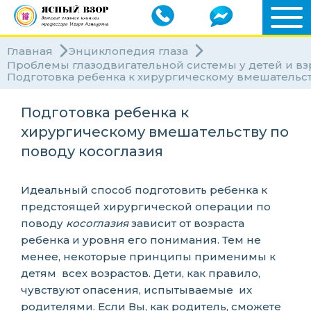
Главная
Энциклопедия глаза
Проблемы глазодвигательной системы у детей и в
Подготовка ребенка к хирургическому вмешательст
Подготовка ребенка к
хирургическому вмешательству по
поводу косоглазия
Идеальный способ подготовить ребенка к
предстоящей хирургической операции по
поводу
косоглазия
зависит от возраста
ребенка и уровня его понимания. Тем не
менее, некоторые принципы применимы к
детям всех возрастов. Дети, как правило,
чувствуют опасения, испытываемые их
родителями. Если Вы, как родитель, сможете