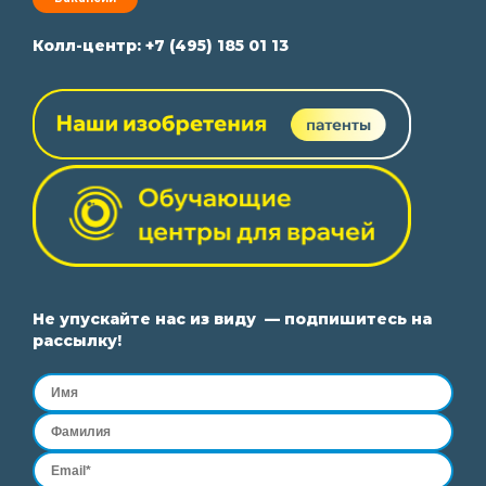
Колл-центр:
+7 (495) 185 01 13
Не упускайте нас из виду — подпишитесь на
рассылку!