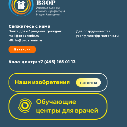
Свяжитесь с нами
Почта для обращения граждан:
Для сотрудничества:
mail@prozrenie.ru
yasniy_vzor@prozrenie.ru
HR:
hr@prozrenie.ru
Вакансии
Колл-центр:
+7 (495) 185 01 13