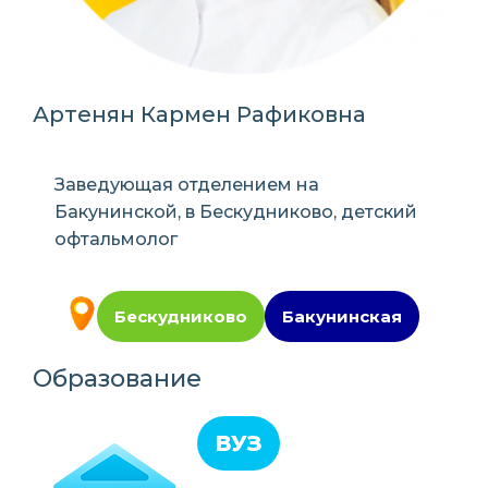
Артенян Кармен Рафиковна
Заведующая отделением на
Бакунинской, в Бескудниково, детский
офтальмолог
Бескудниково
Бакунинская
Образование
ВУЗ