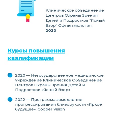
Клиническое объединение
Центров Охраны Зрения
Детей и Подростков "Ясный
Взор" Офтальмология,
2020
Курсы повышения
квалификации
2020 — Негосударственное медицинское
учреждение Клиническое Объединение
Центров Охраны Зрения Детей и
Подростков «Ясный Взор»
2022 — Программа замедления
прогрессирования близорукости «Яркое
будущее», Cooper Vision