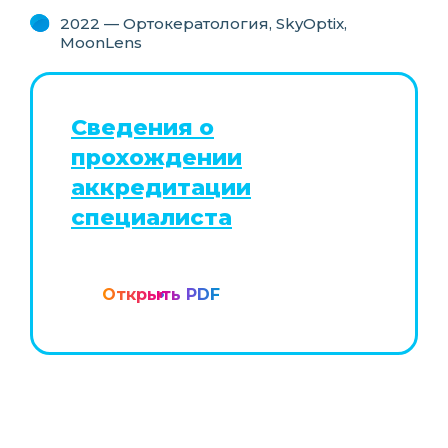
2022 — Ортокератология, SkyOptix,
MoonLens
Сведения о
прохождении
аккредитации
специалиста
Открыть PDF