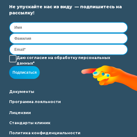
Не упускайте нас из виду — подпишитесь на
рассылку!
Даю согласие на
обработку
персональных
данных*
Подписаться
Документы
Программа лояльности
Лицензии
Стандарты клиник
Политика конфиденциальности