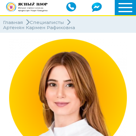
Главная
Специалисты
Артенян Кармен Рафиковна