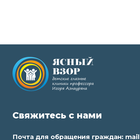
Свяжитесь с нами
Почта для обращения граждан:
mail