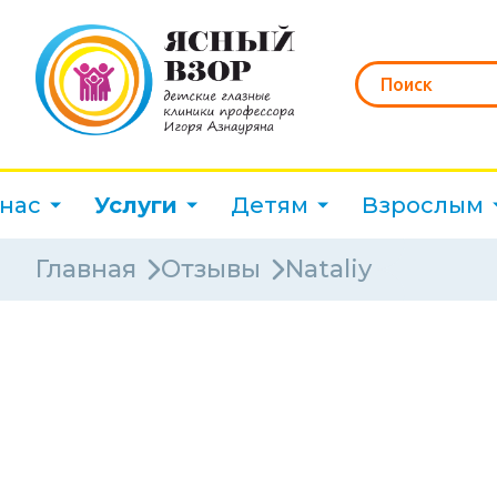
 нас
Услуги
Детям
Взрослым
Главная
Отзывы
Nataliy
Клиники
Специалисты