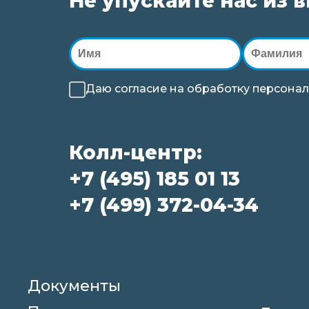
Не упускайте нас из 
Даю согласие на
обработку
персонал
Колл-центр:
+7 (495) 185 01 13
+7 (499) 372-04-34
Документы