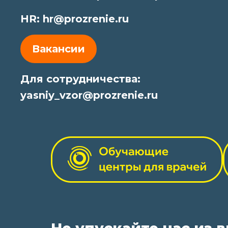
HR:
hr@prozrenie.ru
Вакансии
Для сотрудничества:
yasniy_vzor@prozrenie.ru