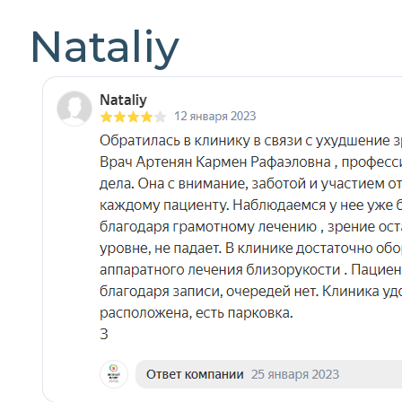
Nataliy