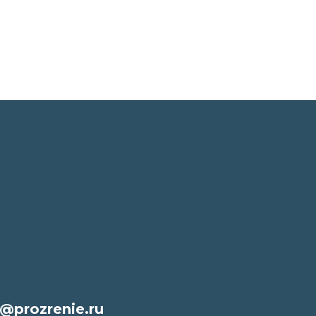
@prozrenie.ru