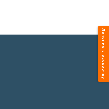
Лечение в рассрочку