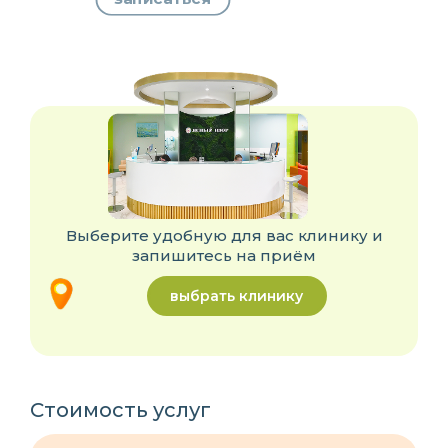
Выберите удобную для вас клинику и
запишитесь на приём
выбрать клинику
Стоимость услуг