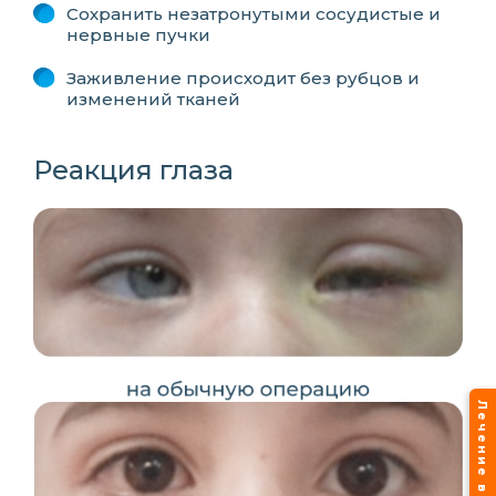
Сохранить незатронутыми сосудистые и
нервные пучки
Заживление происходит без рубцов и
изменений тканей
Реакция глаза