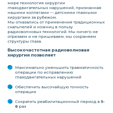
мире технология хирургии
глазодвигательных нарушений, признанная
нашими коллегами ― детскими глазными
хирургами за рубежом.
Мы отказались от применения традиционных
скальпелей и ножниц в пользу
радиоволновых технологий. Мы ничего не
отрезаем и не пришиваем, мы сохраняем
структуры глаза.
Высокочастотная радиоволновая
хирургия позволяет
Максимально уменьшить травматичность
операции по исправлению
глазодвигательных нарушений
Обеспечить высочайшую точность
операции
Сократить реабилитационный период в
5-
6
раз