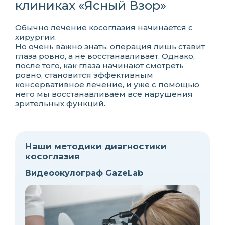
клиниках «Ясный Взор»
Обычно лечение косоглазия начинается с
хирургии.
Но очень важно знать: операция лишь ставит
глаза ровно, а не восстанавливает. Однако,
после того, как глаза начинают смотреть
ровно, становится эффективным
консервативное лечение, и уже с помощью
него мы восстанавливаем все нарушения
зрительных функций.
Наши методики диагностики
косоглазия
Видеоокулограф GazeLab