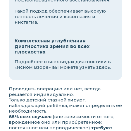
Такой подход обеспечивает высокую
точность лечения и косоглазия и
нистагма.
Комплексная углублённая
диагностика зрения во всех
плоскостях
Подробнее о всех видах диагностики в
«Ясном Взоре» вы можете узнать
здесь.
Проводить операцию или нет, всегда
решается индивидуально.
Только детский глазной хирург,
наблюдающий ребёнка, может определить её
необходимость.
85% всех случаев
(вне зависимости от того,
врождённое оно или приобретенное;
постоянное или периодическое)
требуют