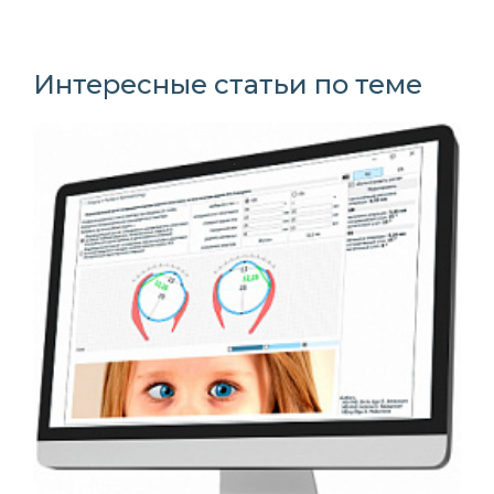
Интересные статьи по теме