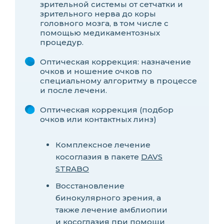
зрительной системы от сетчатки и
зрительного нерва до коры
головного мозга, в том числе с
помощью медикаментозных
процедур.
Оптическая коррекция: назначение
очков и ношение очков по
специальному алгоритму в процессе
и после лечени.
Оптическая коррекция (подбор
очков или контактных линз)
Комплексное лечение
косоглазия в пакете
DAVS
STRABO
Восстановление
бинокулярного зрения, а
также лечение амблиопии
и косоглазия при помощи