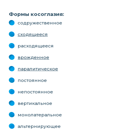
Формы косоглазия:
содружественное
сходящееся
расходящееся
врожденное
паралитическое
постоянное
непостоянное
вертикальное
монолатеральное
альтернирующее