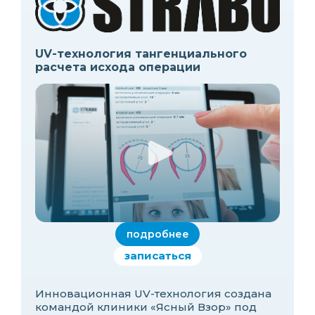
UV-технология тангенциального
расчета исхода операции
подробнее
записаться
Инновационная UV-технология создана
командой клиники «Ясный Взор» под