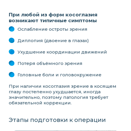
При любой из форм косоглазия
возникают типичные симптомы
Ослабление остроты зрения
Диплопия (двоение в глазах)
Ухудшение координации движений
Потеря объёмного зрения
Головные боли и головокружение
При наличии косоглазия зрение в косящем
глазу постепенно ухудшается, иногда
значительно, поэтому патология требует
обязательной коррекции.
Этапы подготовки к операции