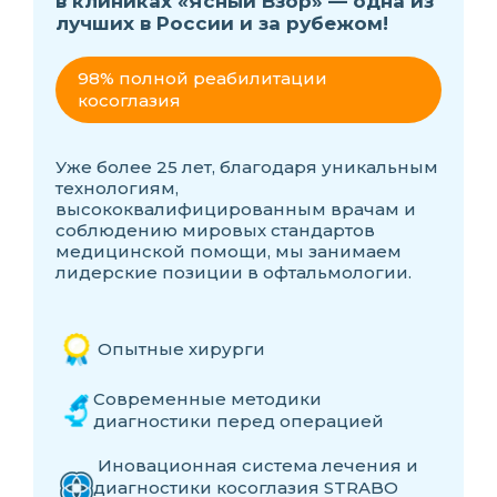
в клиниках «Ясный Взор» — одна из
лучших в России и за рубежом!
98% полной реабилитации
косоглазия
Уже более 25 лет, благодаря уникальным
технологиям,
высококвалифицированным врачам и
соблюдению мировых стандартов
медицинской помощи, мы занимаем
лидерские позиции в офтальмологии.
Опытные хирурги
Современные методики
диагностики перед операцией
Иновационная система лечения и
диагностики косоглазия STRABO