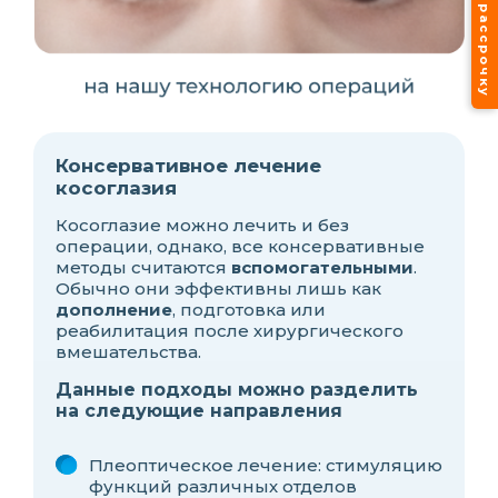
Лечение в рассрочку
Консервативное лечение
косоглазия
Косоглазие можно лечить и без
операции, однако, все консервативные
методы считаются
вспомогательными
.
Обычно они эффективны лишь как
дополнение
, подготовка или
реабилитация после хирургического
вмешательства.
Данные подходы можно разделить
на следующие направления
Плеоптическое лечение: стимуляцию
функций различных отделов