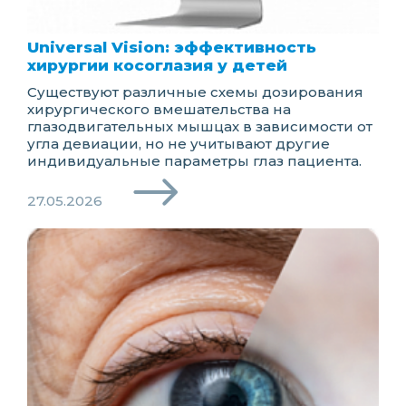
Universal Vision: эффективность
хирургии косоглазия у детей
Существуют различные схемы дозирования
хирургического вмешательства на
глазодвигательных мышцах в зависимости от
угла девиации, но не учитывают другие
индивидуальные параметры глаз пациента.
27.05.2026