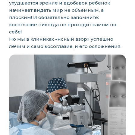
ухудшается зрение и вдобавок ребенок
начинает видеть мир не объёмным, а
плоским! И обязательно запомните:
косоглазие никогда не проходит самом по
себе!
Но мы в клиниках «Ясный взор» успешно
лечим и само косоглазие, и его осложнения.