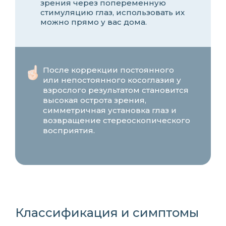
зрения через попеременную
стимуляцию глаз, использовать их
можно прямо у вас дома.
После коррекции постоянного
или непостоянного косоглазия у
взрослого результатом становится
высокая острота зрения,
симметричная установка глаз и
возвращение стереоскопического
восприятия.
Классификация и симптомы