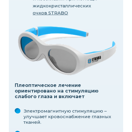
жидкокристаллических
очков STRABO
Плеоптическое лечение
ориентировано на стимуляцию
слабого глаза и включает
Электромагнитную стимуляцию –
улучшает кровоснабжение глазных
тканей.