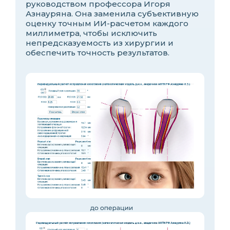
руководством профессора Игоря
Азнауряна. Она заменила субъективную
оценку точным ИИ-расчетом каждого
миллиметра, чтобы исключить
непредсказуемость из хирургии и
обеспечить точность результатов.