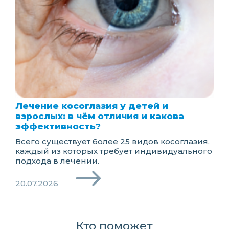
Лечение косоглазия у детей и
взрослых: в чём отличия и какова
эффективность?
Всего существует более 25 видов косоглазия,
каждый из которых требует индивидуального
подхода в лечении.
20.07.2026
Кто поможет