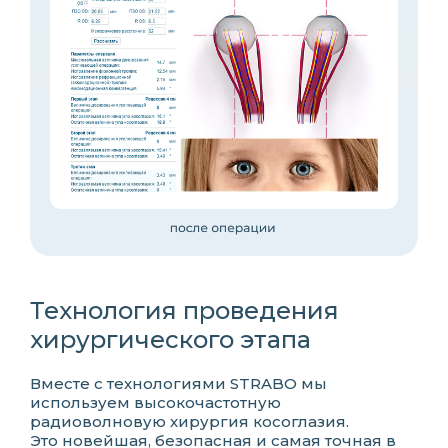
Технология проведения
хирургического этапа
Вместе с технологиями STRABO мы
используем высокочастотную
радиоволновую хирургия косоглазия.
Это новейшая, безопасная и самая точная в