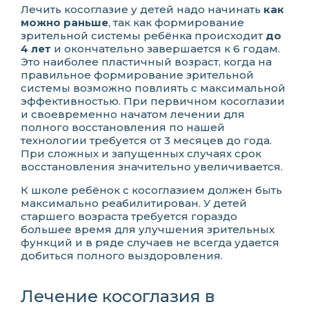
Лечить косоглазие у детей надо начинать
как
можно раньше
, так как формирование
зрительной системы ребёнка происходит
до
4 лет
и окончательно завершается к 6 годам.
Это наиболее пластичный возраст, когда на
правильное формирование зрительной
системы возможно повлиять с максимальной
эффективностью. При первичном косоглазии
и своевременно начатом лечении для
полного восстановления по нашей
технологии требуется от 3 месяцев до года.
При сложных и запущенных случаях срок
восстановления значительно увеличивается.
К школе ребёнок с косоглазием должен быть
максимально реабилитирован. У детей
старшего возраста требуется гораздо
большее время для улучшения зрительных
функций и в ряде случаев не всегда удается
добиться полного выздоровления.
Лечение косоглазия в