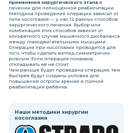
применения хирургического этапа
в
лечении для полноценной реабилитации.
Методика проведения операции зависит от
типа косоглазия ― у нас 12 разных способов
хирургического лечения. Выбор или
комбинация этих способов зависит от
конкретного случая мышечного дисбаланса
между глазодвигательными мышцами.
Операция при косоглазии проводится для
того, чтобы сделать взгляд симметрично
ровным. Если операция показана,
откладывать её не стоит.
Чем раньше будет проведена операция, тем
быстрее будут созданы условия для
повышения остроты зрения и полной
реабилитации ребёнка.
Наши методики хирургии
косоглазия