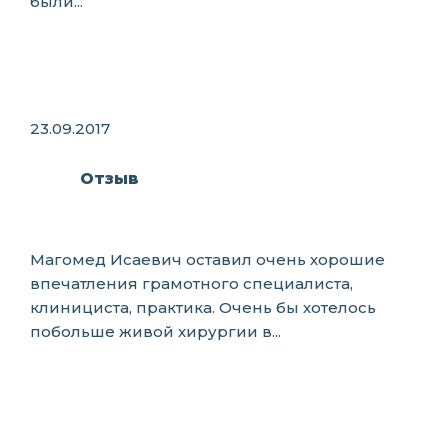
были...
23.09.2017
Отзыв
Магомед Исаевич оставил очень хорошие
впечатления грамотного специалиста,
клинициста, практика. Очень бы хотелось
побольше живой хирургии в...