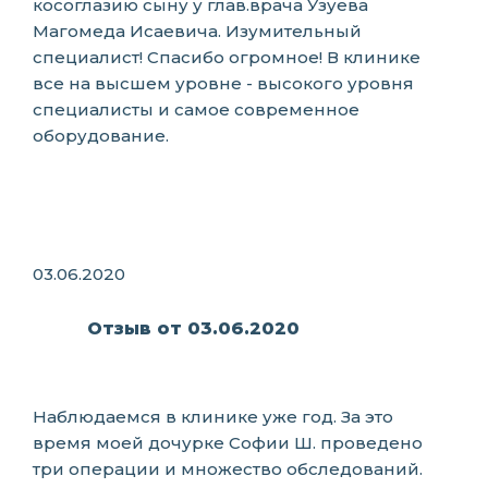
косоглазию сыну у глав.врача Узуева
Магомеда Исаевича. Изумительный
специалист! Спасибо огромное! В клинике
все на высшем уровне - высокого уровня
специалисты и самое современное
оборудование.
03.06.2020
Отзыв от 03.06.2020
Наблюдаемся в клинике уже год. За это
время моей дочурке Софии Ш. проведено
три операции и множество обследований.