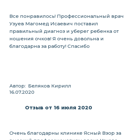
Все понравилось! Профессиональный врач
Узуев Магомед Исаевич поставил
правильный диагноз и уберег ребенка от
ношения очков! Я очень довольна и
благодарна за работу! Спасибо
Автор: Беляков Кирилл
16.07.2020
Отзыв от 16 июля 2020
Очень благодарны клинике Ясный Взор за