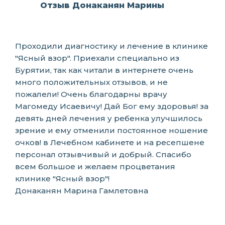
Отзыв Донаканян Марины
Проходили диагностику и лечение в клинике
"Ясный взор". Приехали специально из
Бурятии, так как читали в интернете очень
много положительных отзывов, и не
пожалели! Очень благодарны врачу
Магомеду Исаевичу! Дай Бог ему здоровья! за
девять дней лечения у ребенка улучшилось
зрение и ему отменили постоянное ношение
очков! в Лечебном кабинете и на ресепшене
персонал отзывчивый и добрый. Спасибо
всем большое и желаем процветания
клинике "Ясный взор"!
Донаканян Марина Гамлетовна