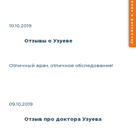
Лечение в рассрочку
10.10.2019
Отзывы о Узуеве
Отличный врач, отличное обследование!
09.10.2019
Отзыв про доктора Узуева