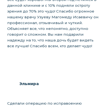
данной клинике и с 10% подняли остроту
зрения до 70% это чудо! Спасибо огромное
нашему врачу Узуеву Магомеду Исаевичу он
профессионал, отзывчивый и чуткий.
Объясняет все, что непонятно, доступно
говорит о сложном. Вы нам подарили
надежду на то, что наша дочь будет видеть
все лучше! Спасибо всем, кто делает чудо!
Эльмира
Сделали операцию по исправоению