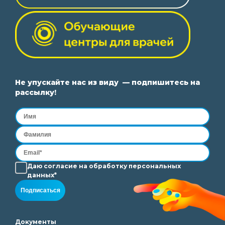
Не упускайте нас из виду — подпишитесь на
рассылку!
Даю согласие на
обработку
персональных
данных*
Подписаться
Документы