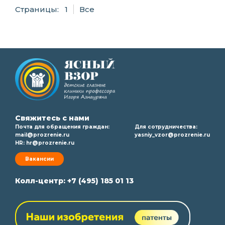
Страницы:
1
Все
Свяжитесь с нами
Почта для обращения граждан:
Для сотрудничества:
mail@prozrenie.ru
yasniy_vzor@prozrenie.ru
HR:
hr@prozrenie.ru
Вакансии
Колл-центр:
+7 (495) 185 01 13