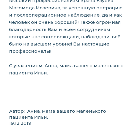
высокий профессионализм врача Узуева
Магомеда Исаевича, за успешную операцию
и послеоперационное наблюдение, да и как
человек он очень хороший! Также огромная
благодарность Вам и всем сотрудникам
которые нас сопровождали, наблюдали, всё
было на высшем уровне! Вы настоящие
профессионалы!
С уважением, Анна, мама вашего маленького
пациента Ильи.
Автор: Анна, мама вашего маленького
пациента Ильи.
19.12.2019