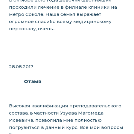
проходили лечение в филиале клиники на
метро Соколе. Наша семья выражает
огромное спасибо всему медицинскому
персоналу, очень...
28.08.2017
Отзыв
Высокая квалификация преподавательского
состава, в частности Узуева Магомеда
Исаевича, позволила мне полностью
погрузиться в данный курс. Все мои вопросы