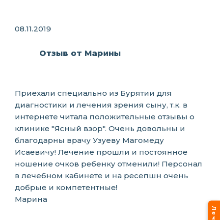
08.11.2019
Отзыв от Марины
Приехали специально из Бурятии для
диагностики и лечения зрения сыну, т.к. в
интернете читала положительные отзывы о
клинике "Ясный взор". Очень довольны и
благодарны врачу Узуеву Магомеду
Исаевичу! Лечение прошли и постоянное
ношение очков ребенку отменили! Персонал
в лечебном кабинете и на ресепшн очень
добрые и компетентные!
Марина