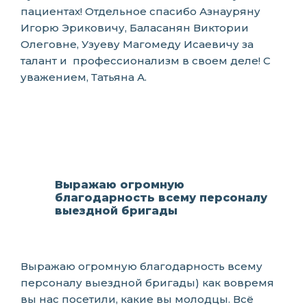
пациентах! Отдельное спасибо Азнауряну
Игорю Эриковичу, Баласанян Виктории
Олеговне, Узуеву Магомеду Исаевичу за
талант и профессионализм в своем деле! С
уважением, Татьяна А.
Выражаю огромную
благодарность всему персоналу
выездной бригады
Выражаю огромную благодарность всему
персоналу выездной бригады) как вовремя
вы нас посетили, какие вы молодцы. Всё