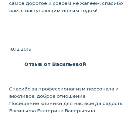
самое дорогое и совсем не жалеем, спасибо
вам, с наступающим новым годом!
18.12.2019
Отзыв от Васильевой
Спасибо за профессионализм персонала и
вежливое, доброе отношение.
Посещение клиники для нас всегда радость.
Васильева Екатерина Валерьевна