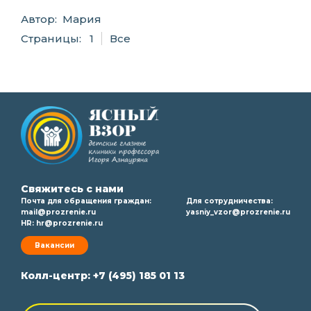
Автор: Мария
Страницы:
1
Все
Свяжитесь с нами
Почта для обращения граждан:
Для сотрудничества:
mail@prozrenie.ru
yasniy_vzor@prozrenie.ru
HR:
hr@prozrenie.ru
Вакансии
Колл-центр:
+7 (495) 185 01 13