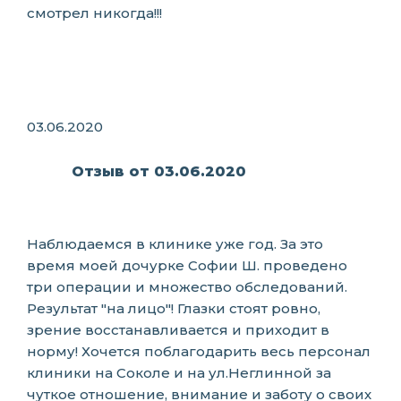
смотрел никогда!!!
03.06.2020
Отзыв от 03.06.2020
Наблюдаемся в клинике уже год. За это
время моей дочурке Софии Ш. проведено
три операции и множество обследований.
Результат "на лицо"! Глазки стоят ровно,
зрение восстанавливается и приходит в
норму! Хочется поблагодарить весь персонал
клиники на Соколе и на ул.Неглинной за
чуткое отношение, внимание и заботу о своих