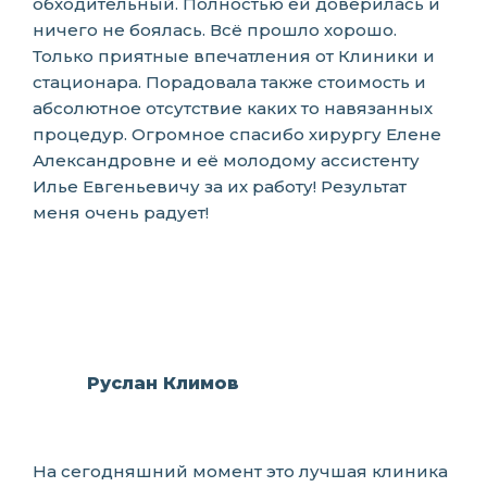
обходительный. Полностью ей доверилась и
ничего не боялась. Всё прошло хорошо.
Только приятные впечатления от Клиники и
стационара. Порадовала также стоимость и
абсолютное отсутствие каких то навязанных
процедур. Огромное спасибо хирургу Елене
Александровне и её молодому ассистенту
Илье Евгеньевичу за их работу! Результат
меня очень радует!
Руслан Климов
На сегодняшний момент это лучшая клиника