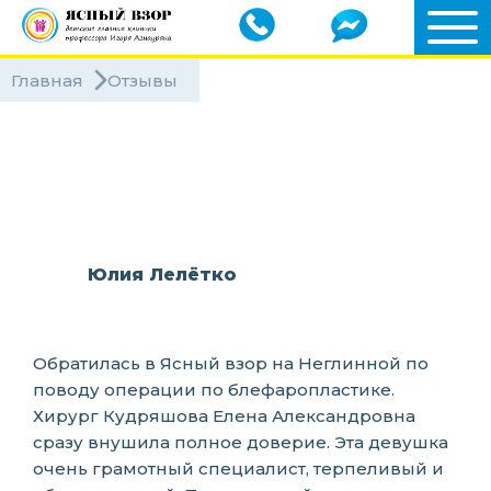
Главная
Отзывы
Клиники
Специалисты
Юлия Лелётко
Обратилась в Ясный взор на Неглинной по
поводу операции по блефаропластике.
Хирург Кудряшова Елена Александровна
сразу внушила полное доверие. Эта девушка
очень грамотный специалист, терпеливый и