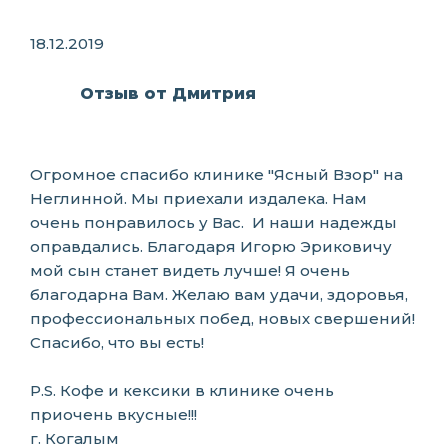
18.12.2019
Отзыв от Дмитрия
Огромное спасибо клинике "Ясный Взор" на
Неглинной. Мы приехали издалека. Нам
очень понравилось у Вас. И наши надежды
оправдались. Благодаря Игорю Эриковичу
мой сын станет видеть лучше! Я очень
благодарна Вам. Желаю вам удачи, здоровья,
профессиональных побед, новых свершений!
Спасибо, что вы есть!
P.S. Кофе и кексики в клинике очень
приочень вкусные!!!
г. Когалым