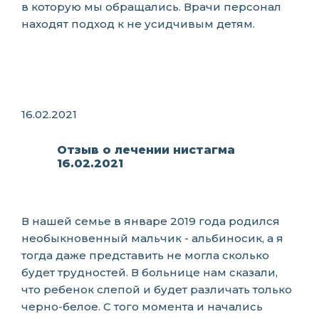
в которую мы обращались. Врачи персонал
находят подход к не усидчивым детям.
16.02.2021
Отзыв о лечении нистагма
16.02.2021
В нашей семье в январе 2019 года родился
необыкновенный мальчик - альбиносик, а я
тогда даже представить не могла сколько
будет трудностей. В больнице нам сказали,
что ребенок слепой и будет различать только
черно-белое. С того момента и начались