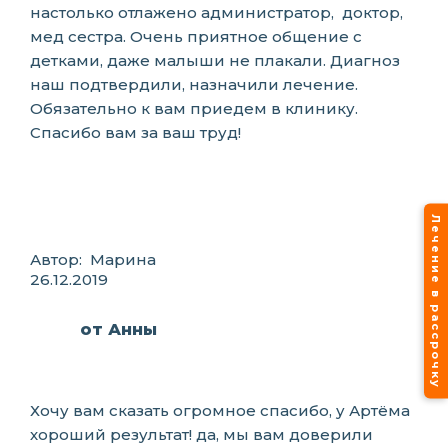
настолько отлажено администратор, доктор,
мед сестра. Очень приятное общение с
детками, даже малыши не плакали. Диагноз
наш подтвердили, назначили лечение.
Обязательно к вам приедем в клинику.
Спасибо вам за ваш труд!
Лечение в рассрочку
Автор: Марина
26.12.2019
от Анны
Хочу вам сказать огромное спасибо, у Артёма
хороший результат! да, мы вам доверили