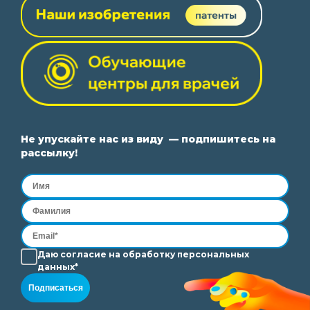
Не упускайте нас из виду — подпишитесь на
рассылку!
Даю согласие на
обработку
персональных
данных*
Подписаться