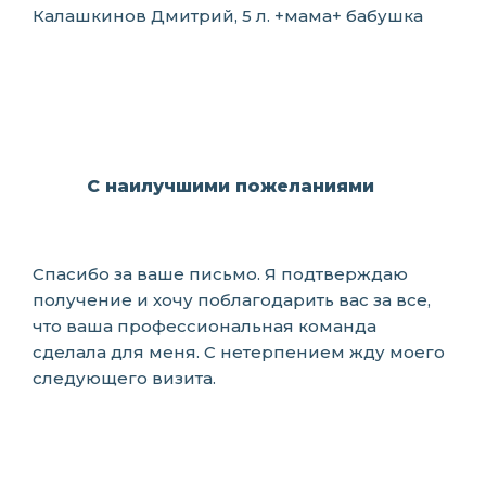
Калашкинов Дмитрий, 5 л. +мама+ бабушка
С наилучшими пожеланиями
Спасибо за ваше письмо. Я подтверждаю
получение и хочу поблагодарить вас за все,
что ваша профессиональная команда
сделала для меня. С нетерпением жду моего
следующего визита.