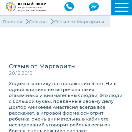
Главная
Отзывы
Отзыв от Маргариты
Клиники
Специалисты
Отзыв от Маргариты
20.12.2019
Ходим в клинику на протяжении 4 лет. Ни в
одной клинике не встречала таких
отзывчивых и внимательных людей. Это люди
с большой буквы, преданные своему делу.
Доктор Аникеева Анастасия всегда все
расскажет, в игровой форме осмотрит
ребенка, очень внимательна, в кабинете
исследований уговорит ребенка если он
боится, очень вежливо сделают