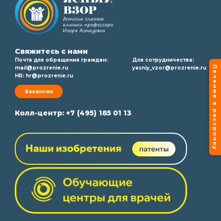
Свяжитесь с нами
Почта для обращения граждан:
Для сотрудничества:
Лечение в рассрочку
mail@prozrenie.ru
yasniy_vzor@prozrenie.ru
HR:
hr@prozrenie.ru
Вакансии
Колл-центр:
+7 (495) 185 01 13