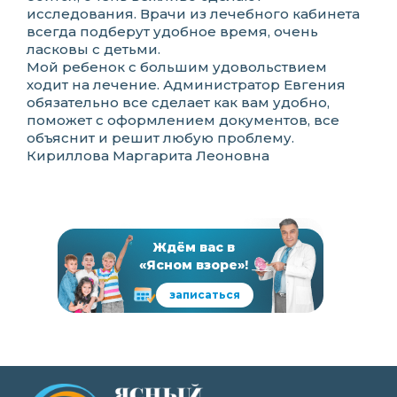
исследования. Врачи из лечебного кабинета
всегда подберут удобное время, очень
ласковы с детьми.
Мой ребенок с большим удовольствием
ходит на лечение. Администратор Евгения
обязательно все сделает как вам удобно,
поможет с оформлением документов, все
объяснит и решит любую проблему.
Кириллова Маргарита Леоновна
Ждём вас в
«Ясном взоре»!
записаться