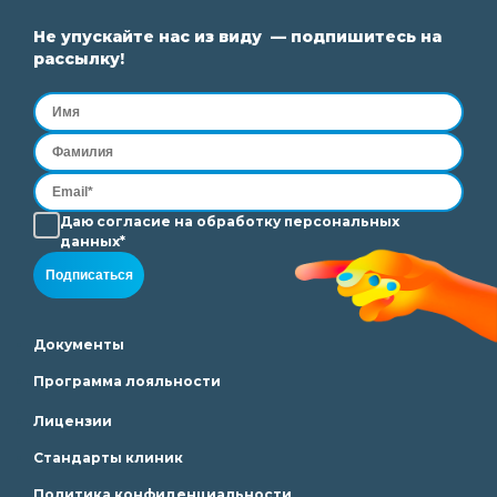
Не упускайте нас из виду — подпишитесь на
рассылку!
Даю согласие на
обработку
персональных
данных*
Подписаться
Документы
Программа лояльности
Лицензии
Стандарты клиник
Политика конфиденциальности