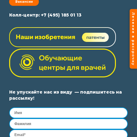
Вакансии
Лечение в рассрочку
Колл-центр:
+7 (495) 185 01 13
Не упускайте нас из виду — подпишитесь на
рассылку!