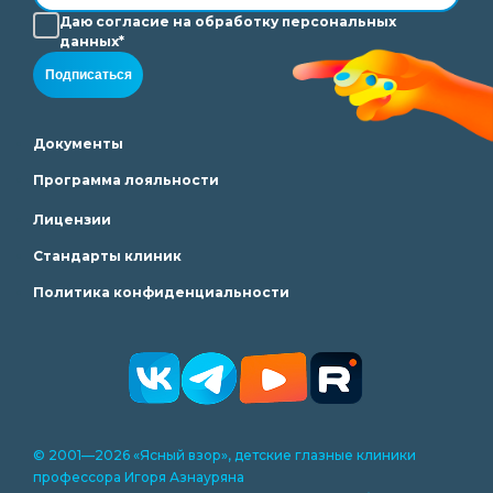
Даю согласие на
обработку
персональных
данных*
Подписаться
Документы
Программа лояльности
Лицензии
Стандарты клиник
Политика конфиденциальности
© 2001—2026 «Ясный взор», детские глазные клиники
профессора Игоря Азнауряна