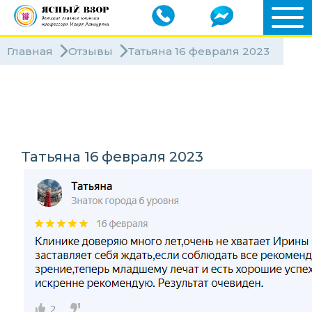
Главная
Отзывы
Татьяна 16 февраля 2023
Клиники
Специалисты
Татьяна 16 февраля 2023