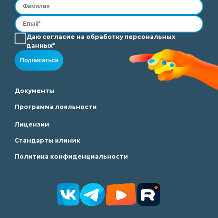
Даю согласие на
обработку
персональных
данных*
Подписаться
Документы
Программа лояльности
Лицензии
Стандарты клиник
Политика конфиденциальности