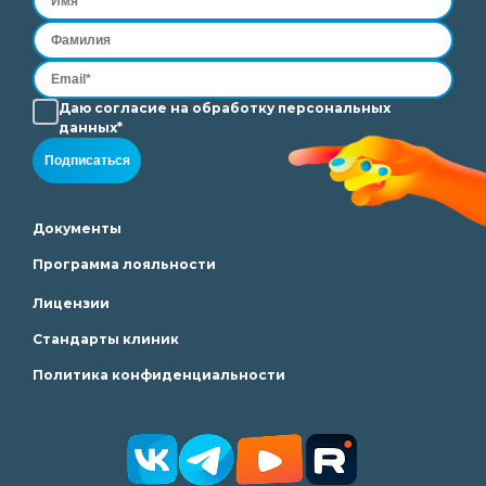
Даю согласие на
обработку
персональных
данных*
Подписаться
Документы
Программа лояльности
Лицензии
Стандарты клиник
Политика конфиденциальности