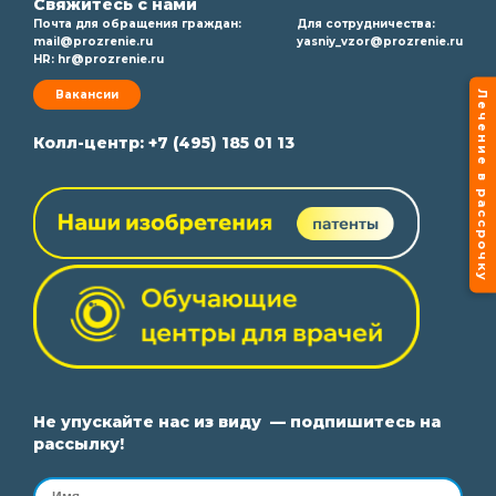
Свяжитесь с нами
Почта для обращения граждан:
Для сотрудничества:
mail@prozrenie.ru
yasniy_vzor@prozrenie.ru
HR:
hr@prozrenie.ru
Лечение в рассрочку
Вакансии
Колл-центр:
+7 (495) 185 01 13
Не упускайте нас из виду — подпишитесь на
рассылку!