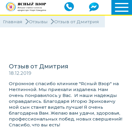
Главная
Отзывы
Отзыв от Дмитрия
Клиники
Специалисты
Отзыв от Дмитрия
18.12.2019
Огромное спасибо клинике "Ясный Взор" на
Неглинной. Мы приехали издалека. Нам
очень понравилось у Вас. И наши надежды
оправдались. Благодаря Игорю Эриковичу
мой сын станет видеть лучше! Я очень
благодарна Вам. Желаю вам удачи, здоровья,
профессиональных побед, новых свершений!
Спасибо, что вы есть!