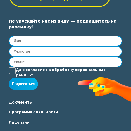
Не упускайте нас из виду — подпишитесь на
рассылку!
Даю согласие на
обработку
персональных
данных*
Подписаться
Документы
Программа лояльности
Лицензии