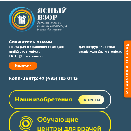
Свяжитесь с нами
Лечение в рассрочку
Почта для обращения граждан:
Для сотрудничества:
mail@prozrenie.ru
yasniy_vzor@prozrenie.ru
HR:
hr@prozrenie.ru
Вакансии
Колл-центр:
+7 (495) 185 01 13