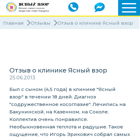
Главная
Отзывы
Отзыв о клинике Ясный взор
Клиники
Специалисты
Отзыв о клинике Ясный взор
25.06.2013
Был с сыном (4,5 года) в клинике "Ясный
взор" в течении 18 дней. Диагноз
"содружественное косоглазие". Лечились на
Бакунинской, на Казенном, на Соколе.
Коллектив очень понравился.
Необыкновенная теплота и радушие. Такое
ощущение, что Игорь Эрикович собрал самых