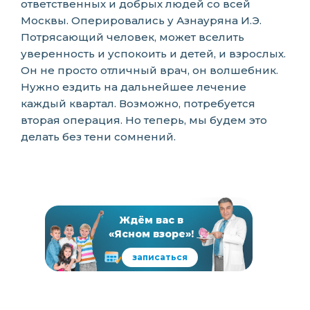
ответственных и добрых людей со всей
Москвы. Оперировались у Азнауряна И.Э.
Потрясающий человек, может вселить
уверенность и успокоить и детей, и взрослых.
Он не просто отличный врач, он волшебник.
Нужно ездить на дальнейшее лечение
каждый квартал. Возможно, потребуется
вторая операция. Но теперь, мы будем это
делать без тени сомнений.
Ждём вас в
«Ясном взоре»!
записаться