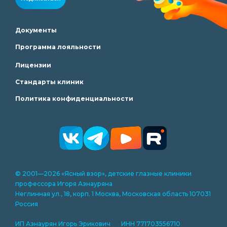
Документы
Программа лояльности
Лицензии
Стандарты клиник
Политика конфиденциальности
© 2001—2026 «Ясный взор», детские глазные клиники
профессора Игоря Азнауряна
Неглинная ул., 18, корп. 1 Москва, Московская область 107031
Россия
ИП Азнаурян Игорь Эрикович ИНН 771703556710