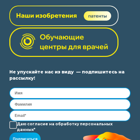
Не упускайте нас из виду — подпишитесь на
рассылку!
Даю согласие на
обработку
персональных
данных*
Подписаться