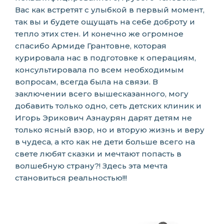
Вас как встретят с улыбкой в первый момент,
так вы и будете ощущать на себе доброту и
тепло этих стен. И конечно же огромное
спасибо Армиде Грантовне, которая
курировала нас в подготовке к операциям,
консультировала по всем необходимым
вопросам, всегда была на связи. В
заключении всего вышесказанного, могу
добавить только одно, сеть детских клиник и
Игорь Эрикович Азнаурян дарят детям не
только ясный взор, но и вторую жизнь и веру
в чудеса, а кто как не дети больше всего на
свете любят сказки и мечтают попасть в
волшебную страну?! Здесь эта мечта
становиться реальностью!!!