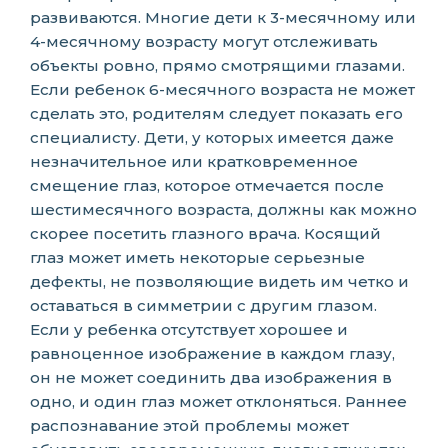
развиваются. Многие дети к 3-месячному или
4-месячному возрасту могут отслеживать
объекты ровно, прямо смотрящими глазами.
Если ребенок 6-месячного возраста не может
сделать это, родителям следует показать его
специалисту. Дети, у которых имеется даже
незначительное или кратковременное
смещение глаз, которое отмечается после
шестимесячного возраста, должны как можно
скорее посетить глазного врача. Косящий
глаз может иметь некоторые серьезные
дефекты, не позволяющие видеть им четко и
оставаться в симметрии с другим глазом.
Если у ребенка отсутствует хорошее и
равноценное изображение в каждом глазу,
он не может соединить два изображения в
одно, и один глаз может отклоняться. Раннее
распознавание этой проблемы может