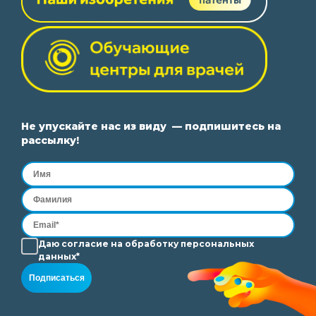
Не упускайте нас из виду — подпишитесь на
рассылку!
Даю согласие на
обработку
персональных
данных*
Подписаться