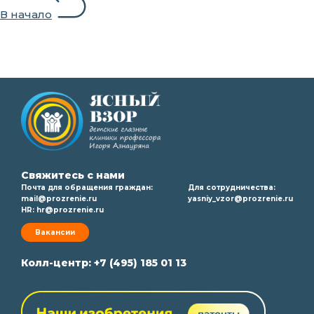
В начало
Свяжитесь с нами
Почта для обращения граждан:
Для сотрудничества:
mail@prozrenie.ru
yasniy_vzor@prozrenie.ru
HR:
hr@prozrenie.ru
Вакансии
Колл-центр:
+7 (495) 185 01 13