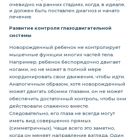
очевидно на ранних стадиях, когда, в идеале,
и должен быть поставлен диагноз и начато
лечение.
Развитие контроля глазодвигательной
системы
Новорожденный ребенок не контролирует
мышечные функции многих частей тела.
Например, ребенок беспорядочно двигает
ногами, но не может в полной мере
координировать свои движения, чтобы идти.
Аналогичным образом, хотя новорожденный
может двигать обоими глазами, он не может
обеспечить достаточный контроль, чтобы они
действовали слаженно вместе.
Следовательно, его глаза не всегда могут
иметь вид совершенно прямых
(симметричных). Чаще всего это заметно,
когда он меняет направление взгляда. Один