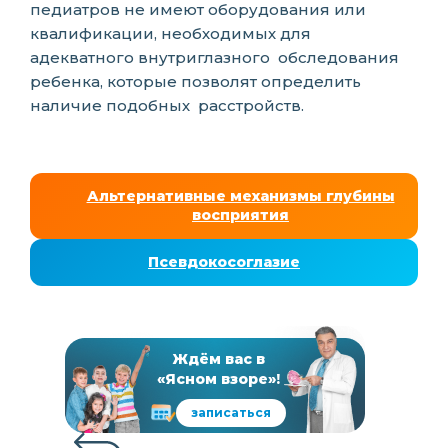
педиатров не имеют оборудования или
квалификации, необходимых для
адекватного внутриглазного обследования
ребенка, которые позволят определить
наличие подобных расстройств.
Альтернативные механизмы глубины
восприятия
Псевдокосоглазие
Ждём вас в
«Ясном взоре»!
записаться