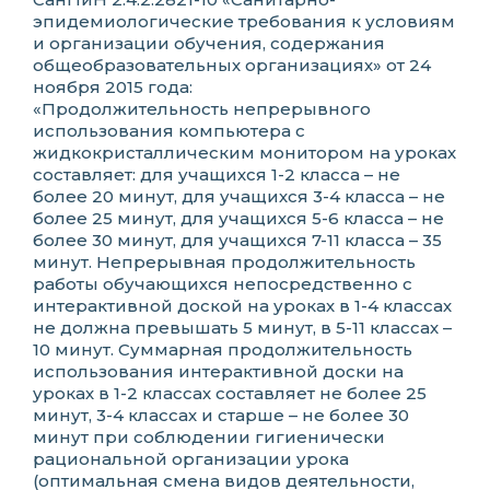
эпидемиологические требования к условиям
и организации обучения, содержания
общеобразовательных организациях» от 24
ноября 2015 года:
«Продолжительность непрерывного
использования компьютера с
жидкокристаллическим монитором на уроках
составляет: для учащихся 1-2 класса – не
более 20 минут, для учащихся 3-4 класса – не
более 25 минут, для учащихся 5-6 класса – не
более 30 минут, для учащихся 7-11 класса – 35
минут. Непрерывная продолжительность
работы обучающихся непосредственно с
интерактивной доской на уроках в 1-4 классах
не должна превышать 5 минут, в 5-11 классах –
10 минут. Суммарная продолжительность
использования интерактивной доски на
уроках в 1-2 классах составляет не более 25
минут, 3-4 классах и старше – не более 30
минут при соблюдении гигиенически
рациональной организации урока
(оптимальная смена видов деятельности,