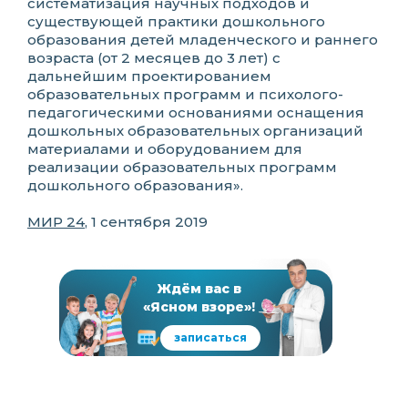
систематизация научных подходов и
существующей практики дошкольного
образования детей младенческого и раннего
возраста (от 2 месяцев до 3 лет) с
дальнейшим проектированием
образовательных программ и психолого-
педагогическими основаниями оснащения
дошкольных образовательных организаций
материалами и оборудованием для
реализации образовательных программ
дошкольного образования».
МИР 24
, 1 сентября 2019
Ждём вас в
«Ясном взоре»!
записаться