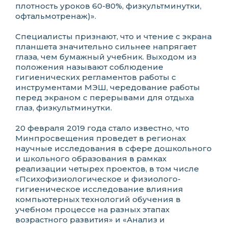
плотность уроков 60-80%, физкультминутки,
офтальмотренаж)».
Специалисты признают, что и чтение с экрана
планшета значительно сильнее напрягает
глаза, чем бумажный учебник. Выходом из
положения называют соблюдение
гигиенических регламентов работы с
инструментами МЭШ, чередование работы
перед экраном с перерывами для отдыха
глаз, физкультминутки.
20 февраля 2019 года стало известно, что
Минпросвещения проведет в регионах
научные исследования в сфере дошкольного
и школьного образования в рамках
реализации четырех проектов, в том числе
«Психофизиологическое и физиолого-
гигиеническое исследование влияния
компьютерных технологий обучения в
учебном процессе на разных этапах
возрастного развития» и «Анализ и