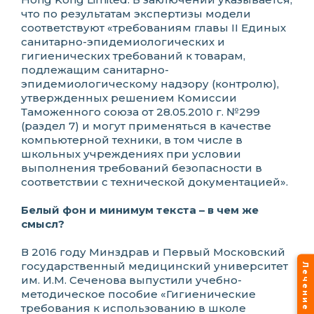
что по результатам экспертизы модели
соответствуют «требованиям главы II Единых
санитарно-эпидемиологических и
гигиенических требований к товарам,
подлежащим санитарно-
эпидемиологическому надзору (контролю),
утвержденных решением Комиссии
Таможенного союза от 28.05.2010 г. №299
(раздел 7) и могут применяться в качестве
компьютерной техники, в том числе в
школьных учреждениях при условии
выполнения требований безопасности в
соответствии с технической документацией».
Белый фон и минимум текста – в чем же
смысл?
В 2016 году Минздрав и Первый Московский
государственный медицинский университет
им. И.М. Сеченова выпустили учебно-
методическое пособие «Гигиенические
требования к использованию в школе