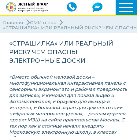
Главная
СМИ о нас
«СТРАШИЛКА» ИЛИ РЕАЛЬНЫЙ РИСК? ЧЕМ ОПАСН
«СТРАШИЛКА» ИЛИ РЕАЛЬНЫЙ
РИСК? ЧЕМ ОПАСНЫ
ЭЛЕКТРОННЫЕ ДОСКИ
«Вместо обычной меловой доски –
многофункциональная интерактивная панель с
сенсорным экраном: это и рабочая поверхность
для записей, и кинозал для показа видео и
фотоматериалов, и браузер для выхода в
интернет, и большой экран для демонстрации
цифровых материалов урока», – рекламируется
проект МЭШ на сайте правительства Москвы. С
тех пор как в столице начали внедрять
Московскую электронную школу, в классах