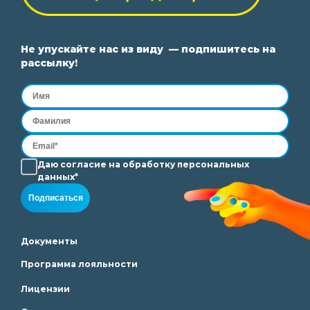
Не упускайте нас из виду — подпишитесь на
рассылку!
Даю согласие на
обработку
персональных
данных*
Подписаться
Документы
Программа лояльности
Лицензии